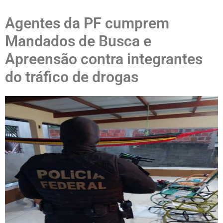
Agentes da PF cumprem
Mandados de Busca e
Apreensão contra integrantes
do tráfico de drogas