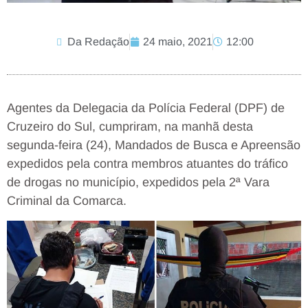
Da Redação
24 maio, 2021
12:00
Agentes da Delegacia da Polícia Federal (DPF) de
Cruzeiro do Sul, cumpriram, na manhã desta
segunda-feira (24), Mandados de Busca e Apreensão
expedidos pela contra membros atuantes do tráfico
de drogas no município, expedidos pela 2ª Vara
Criminal da Comarca.