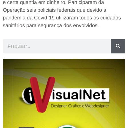
e certa quantia em dinheiro. Participaram da
Operação seis policiais federais que devido a
pandemia da Covid-19 utilizaram todos os cuidados
sanitários para segurança dos envolvidos.