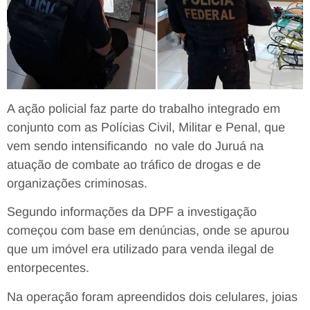
A ação policial faz parte do trabalho integrado em
conjunto com as Polícias Civil, Militar e Penal, que
vem sendo intensificando no vale do Juruá na
atuação de combate ao tráfico de drogas e de
organizações criminosas.
Segundo informações da DPF a investigação
começou com base em denúncias, onde se apurou
que um imóvel era utilizado para venda ilegal de
entorpecentes.
Na operação foram apreendidos dois celulares, joias