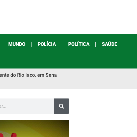
MUNDO
POLÍCIA
POLÍTICA
SAÚDE
ente do Rio Iaco, em Sena