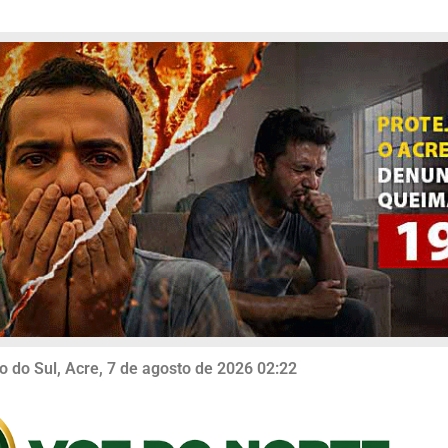
o do Sul, Acre, 7 de agosto de 2026 02:22