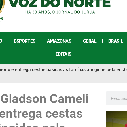
O
ESPORTES
AMAZONAS
GERAL
BRASIL
EDITAIS
to e entrega cestas básicas às famílias atingidas pela ench
Gladson Cameli
entrega cestas