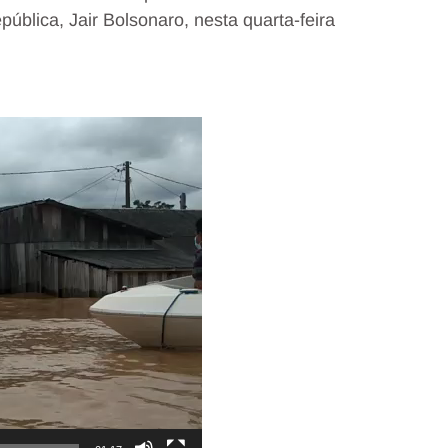
ública, Jair Bolsonaro, nesta quarta-feira