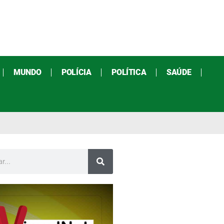
MUNDO
POLÍCIA
POLÍTICA
SAÚDE