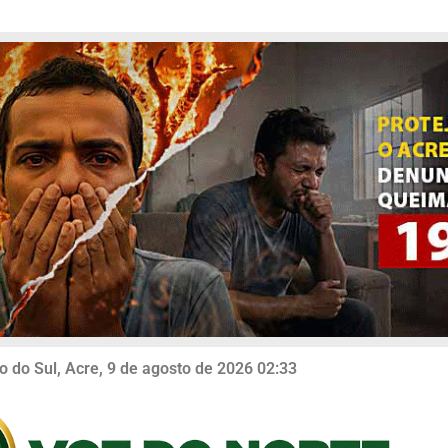
o do Sul, Acre, 9 de agosto de 2026 02:33