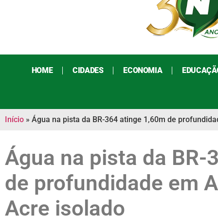
HOME
CIDADES
ECONOMIA
EDUCAÇÃ
Início
»
Água na pista da BR-364 atinge 1,60m de profundida
Água na pista da BR-
de profundidade em A
Acre isolado