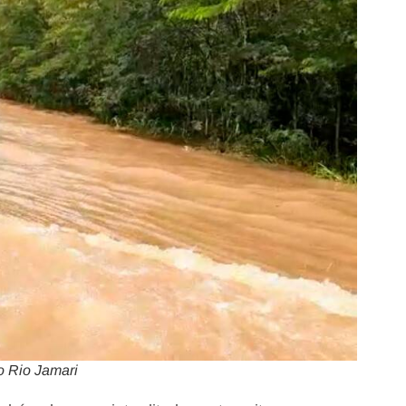
o Rio Jamari