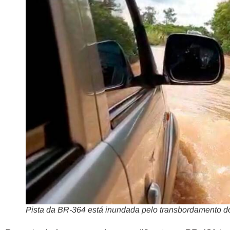
Pista da BR-364 está inundada pelo transbordamento d