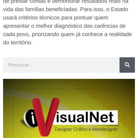
de prestar contas e demonstrar resultados reais na
vida das famílias beneficiadas. Para isso, o Estado
usará critérios técnicos para pontuar quem
apresentar o melhor diagnóstico das carências de
cada povo, priorizando quem já conhece a realidade
do território.