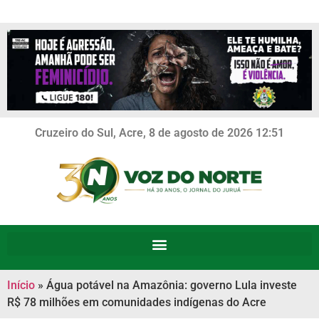
Cruzeiro do Sul, Acre, 8 de agosto de 2026 12:51
Início
»
Água potável na Amazônia: governo Lula investe
R$ 78 milhões em comunidades indígenas do Acre