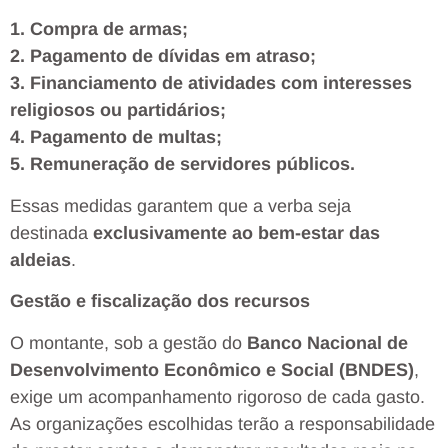
1. Compra de armas;
2. Pagamento de dívidas em atraso;
3. Financiamento de atividades com interesses
religiosos ou partidários;
4. Pagamento de multas;
5. Remuneração de servidores públicos.
Essas medidas garantem que a verba seja
destinada
exclusivamente ao bem-estar das
aldeias
.
Gestão e fiscalização dos recursos
O montante, sob a gestão do
Banco Nacional de
Desenvolvimento Econômico e Social (BNDES)
,
exige um acompanhamento rigoroso de cada gasto.
As organizações escolhidas terão a responsabilidade