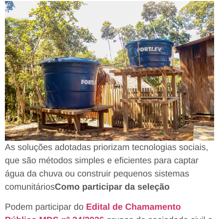
As soluções adotadas priorizam tecnologias sociais,
que são métodos simples e eficientes para captar
água da chuva ou construir pequenos sistemas
comunitários
Como participar da seleção
Podem participar do
Edital de Chamamento