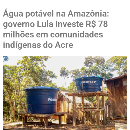
Água potável na Amazônia:
governo Lula investe R$ 78
milhões em comunidades
indígenas do Acre