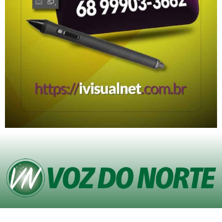
© Copyright VOZ DO NORTE – Todos os direitos reservados. Site desenvolvido
pela
Agência iVisualNet – Design Gráfico e Web