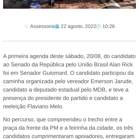
Assessoria
22 agosto, 2022
10:26
A primeira agenda deste sábado, 20/08, do candidato
ao Senado da República pelo União Brasil Alan Rick
foi em Senador Guiomard. O candidato participou da
caminha organizada pelo vereador Emerson Jarude,
candidato a deputado estadual pelo MDB, e teve a
presença do presidente do partido e candidato a
reeleição Flaviano Melo.
No percurso, que compreendeu o trecho entre a
praça da frente da PM e a feirinha da cidade, os três
candidatos cumprimentaram apoiadores, entregaram