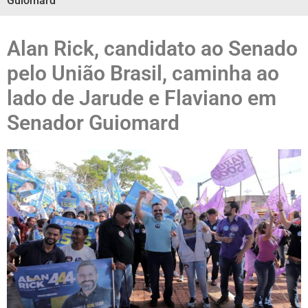
Guiomard
Alan Rick, candidato ao Senado
pelo União Brasil, caminha ao
lado de Jarude e Flaviano em
Senador Guiomard