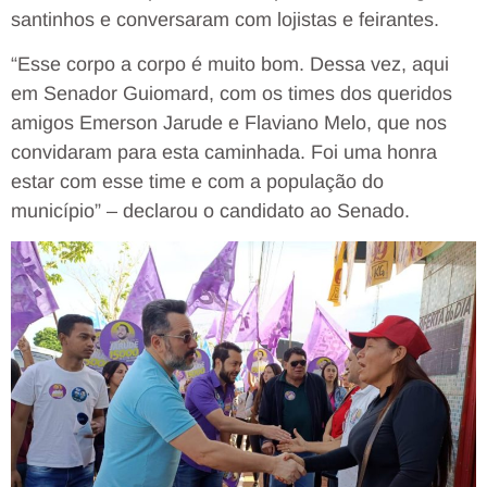
santinhos e conversaram com lojistas e feirantes.
“Esse corpo a corpo é muito bom. Dessa vez, aqui
em Senador Guiomard, com os times dos queridos
amigos Emerson Jarude e Flaviano Melo, que nos
convidaram para esta caminhada. Foi uma honra
estar com esse time e com a população do
município” – declarou o candidato ao Senado.