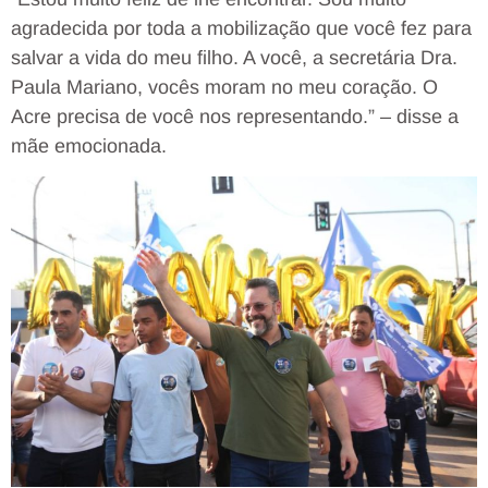
agradecida por toda a mobilização que você fez para
salvar a vida do meu filho. A você, a secretária Dra.
Paula Mariano, vocês moram no meu coração. O
Acre precisa de você nos representando.” – disse a
mãe emocionada.