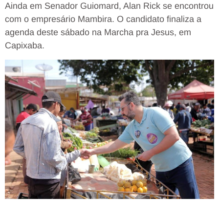
Ainda em Senador Guiomard, Alan Rick se encontrou
com o empresário Mambira. O candidato finaliza a
agenda deste sábado na Marcha pra Jesus, em
Capixaba.