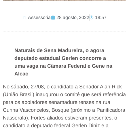
Assessoria
28 agosto, 2022
18:57
Naturais de Sena Madureira, o agora
deputado estadual Gerlen concorre a
uma vaga na Câmara Federal e Gene na
Aleac
No sábado, 27/08, o candidato a Senador Alan Rick
(União Brasil) inaugurou o comitê que será referência
para os apoiadores senamadureirenses na rua
Cunha Vasconcelos, Bosque (próximo a Panificadora
Nasserala). Fortes aliados estiveram presentes, o
candidato a deputado federal Gerlen Diniz e a