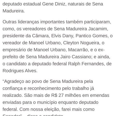
deputado estadual Gene Diniz, naturais de Sena
Madureira.
Outras lideranças importantes também participaram,
como, os vereadores de Sena Madureira Jacamim,
presidente da Câmara, Elvis Dany, Pantico Gomes, o
vereador de Manoel Urbano, Cleyton Nogueira, o
empresário de Manoel Urbano, Macarrão, e o ex-
prefeito de Sena Madureira Jairo Cassiano; e ainda,
o candidato a deputado federal Ralph Fernandes, de
Rodrigues Alves.
“Agradeço ao povo de Sena Madureira pela
confiança e reconhecimento pelo trabalho já
realizado. São mais de R$ 27 milhões em emendas
enviadas para o município enquanto deputado
federal. Com nossa eleição, farei mais como