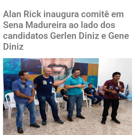
Alan Rick inaugura comitê em
Sena Madureira ao lado dos
candidatos Gerlen Diniz e Gene
Diniz