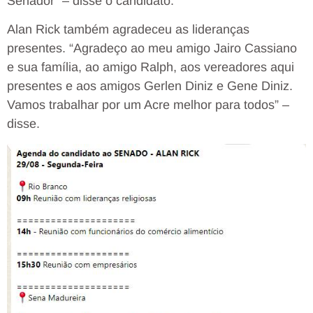
Senador” – disse o candidato.
Alan Rick também agradeceu as lideranças
presentes. “Agradeço ao meu amigo Jairo Cassiano
e sua família, ao amigo Ralph, aos vereadores aqui
presentes e aos amigos Gerlen Diniz e Gene Diniz.
Vamos trabalhar por um Acre melhor para todos” –
disse.