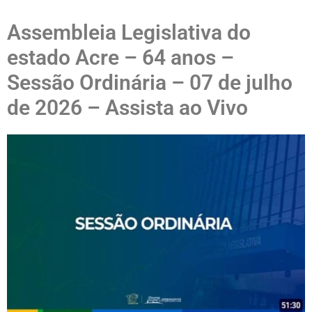
Assembleia Legislativa do
estado Acre – 64 anos –
Sessão Ordinária – 07 de julho
de 2026 – Assista ao Vivo