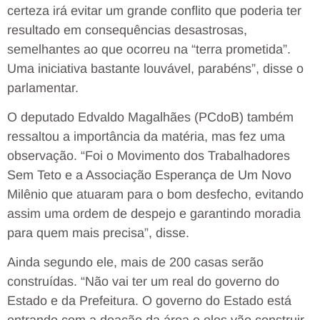
certeza irá evitar um grande conflito que poderia ter
resultado em consequências desastrosas,
semelhantes ao que ocorreu na “terra prometida”.
Uma iniciativa bastante louvável, parabéns”, disse o
parlamentar.
O deputado Edvaldo Magalhães (PCdoB) também
ressaltou a importância da matéria, mas fez uma
observação. “Foi o Movimento dos Trabalhadores
Sem Teto e a Associação Esperança de Um Novo
Milênio que atuaram para o bom desfecho, evitando
assim uma ordem de despejo e garantindo moradia
para quem mais precisa”, disse.
Ainda segundo ele, mais de 200 casas serão
construídas. “Não vai ter um real do governo do
Estado e da Prefeitura. O governo do Estado está