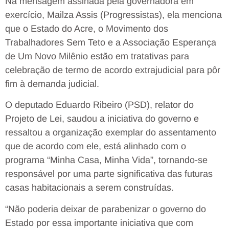
Na mensagem assinada pela governadora em
exercício, Mailza Assis (Progressistas), ela menciona
que o Estado do Acre, o Movimento dos
Trabalhadores Sem Teto e a Associação Esperança
de Um Novo Milênio estão em tratativas para
celebração de termo de acordo extrajudicial para pôr
fim à demanda judicial.
O deputado Eduardo Ribeiro (PSD), relator do
Projeto de Lei, saudou a iniciativa do governo e
ressaltou a organização exemplar do assentamento
que de acordo com ele, está alinhado com o
programa “Minha Casa, Minha Vida”, tornando-se
responsável por uma parte significativa das futuras
casas habitacionais a serem construídas.
“Não poderia deixar de parabenizar o governo do
Estado por essa importante iniciativa que com