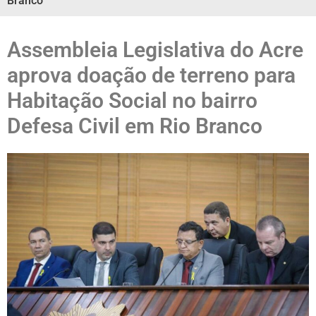
Branco
Assembleia Legislativa do Acre
aprova doação de terreno para
Habitação Social no bairro
Defesa Civil em Rio Branco