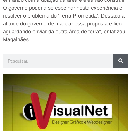
entrando com a doação da área e eles vão construir.
O governo poderia se espelhar nesta experiência e
resolver o problema do ‘Terra Prometida’. Destaco a
atitude do governo de mandar essa proposta e fico
aguardando enviar da outra área de terra”, enfatizou
Magalhães.