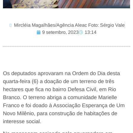
Mircléia Magalhães/Agência Aleac Foto: Sérgio Vale
9 setembro, 2023
13:14
Os deputados aprovaram na Ordem do Dia desta
quarta-feira (6) a doação de um terreno de três
hectares que fica no bairro Defesa Civil, em Rio
Branco. O terreno abriga a comunidade Marielle
Franco e foi doado à Associação Esperança de Um
Novo Milênio, para construção de habitações de
interesse social.