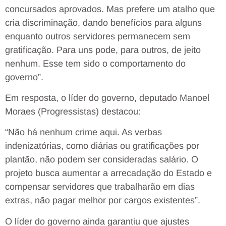
concursados aprovados. Mas prefere um atalho que
cria discriminação, dando benefícios para alguns
enquanto outros servidores permanecem sem
gratificação. Para uns pode, para outros, de jeito
nenhum. Esse tem sido o comportamento do
governo”.
Em resposta, o líder do governo, deputado Manoel
Moraes (Progressistas) destacou:
“Não há nenhum crime aqui. As verbas
indenizatórias, como diárias ou gratificações por
plantão, não podem ser consideradas salário. O
projeto busca aumentar a arrecadação do Estado e
compensar servidores que trabalharão em dias
extras, não pagar melhor por cargos existentes”.
O líder do governo ainda garantiu que ajustes