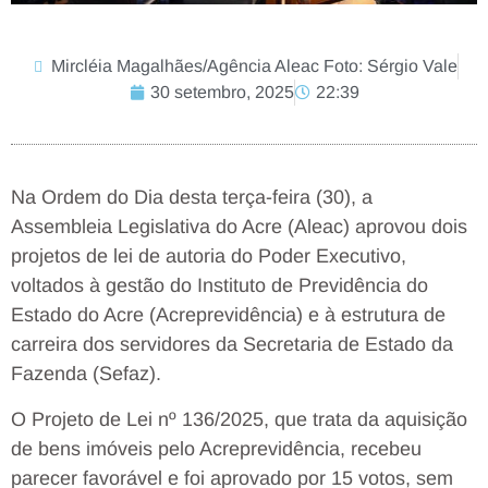
Mircléia Magalhães/Agência Aleac Foto: Sérgio Vale
30 setembro, 2025
22:39
Na Ordem do Dia desta terça-feira (30), a
Assembleia Legislativa do Acre (Aleac) aprovou dois
projetos de lei de autoria do Poder Executivo,
voltados à gestão do Instituto de Previdência do
Estado do Acre (Acreprevidência) e à estrutura de
carreira dos servidores da Secretaria de Estado da
Fazenda (Sefaz).
O Projeto de Lei nº 136/2025, que trata da aquisição
de bens imóveis pelo Acreprevidência, recebeu
parecer favorável e foi aprovado por 15 votos, sem