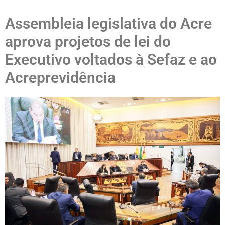
Assembleia legislativa do Acre
aprova projetos de lei do
Executivo voltados à Sefaz e ao
Acreprevidência