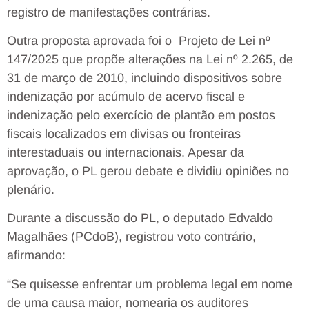
registro de manifestações contrárias.
Outra proposta aprovada foi o Projeto de Lei nº
147/2025 que propõe alterações na Lei nº 2.265, de
31 de março de 2010, incluindo dispositivos sobre
indenização por acúmulo de acervo fiscal e
indenização pelo exercício de plantão em postos
fiscais localizados em divisas ou fronteiras
interestaduais ou internacionais. Apesar da
aprovação, o PL gerou debate e dividiu opiniões no
plenário.
Durante a discussão do PL, o deputado Edvaldo
Magalhães (PCdoB), registrou voto contrário,
afirmando:
“Se quisesse enfrentar um problema legal em nome
de uma causa maior, nomearia os auditores