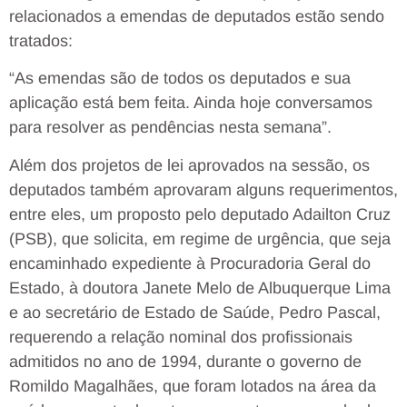
relacionados a emendas de deputados estão sendo
tratados:
“As emendas são de todos os deputados e sua
aplicação está bem feita. Ainda hoje conversamos
para resolver as pendências nesta semana”.
Além dos projetos de lei aprovados na sessão, os
deputados também aprovaram alguns requerimentos,
entre eles, um proposto pelo deputado Adailton Cruz
(PSB), que solicita, em regime de urgência, que seja
encaminhado expediente à Procuradoria Geral do
Estado, à doutora Janete Melo de Albuquerque Lima
e ao secretário de Estado de Saúde, Pedro Pascal,
requerendo a relação nominal dos profissionais
admitidos no ano de 1994, durante o governo de
Romildo Magalhães, que foram lotados na área da