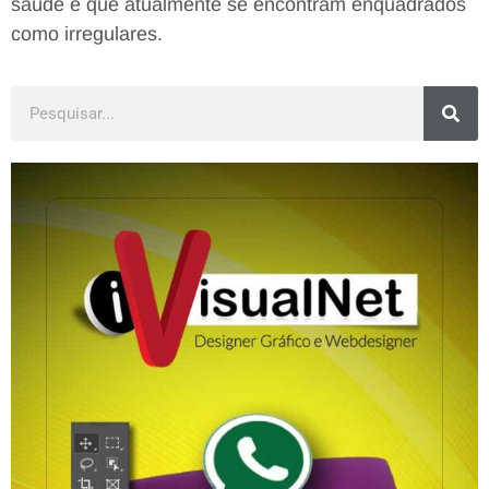
saúde e que atualmente se encontram enquadrados
como irregulares.