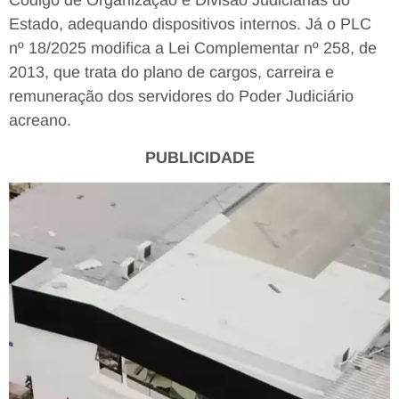
Código de Organização e Divisão Judiciárias do
Estado, adequando dispositivos internos. Já o PLC
nº 18/2025 modifica a Lei Complementar nº 258, de
2013, que trata do plano de cargos, carreira e
remuneração dos servidores do Poder Judiciário
acreano.
PUBLICIDADE
Tocador
de
vídeo