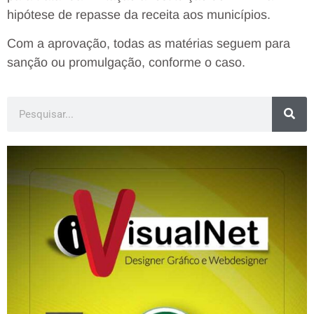
hipótese de repasse da receita aos municípios.
Com a aprovação, todas as matérias seguem para
sanção ou promulgação, conforme o caso.