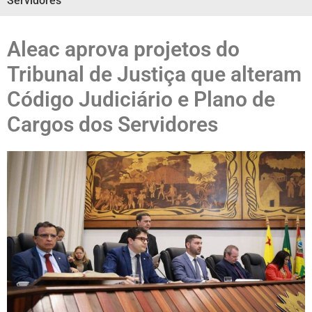
Servidores
Aleac aprova projetos do
Tribunal de Justiça que alteram
Código Judiciário e Plano de
Cargos dos Servidores