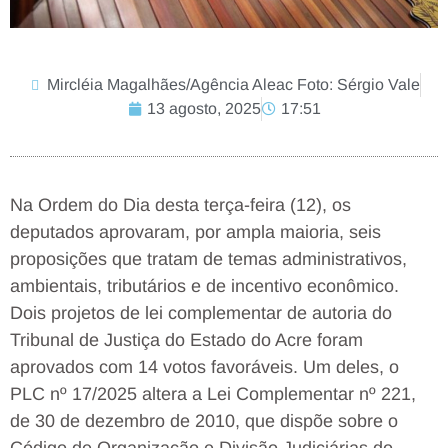
Mircléia Magalhães/Agência Aleac Foto: Sérgio Vale
13 agosto, 2025
17:51
Na Ordem do Dia desta terça-feira (12), os
deputados aprovaram, por ampla maioria, seis
proposições que tratam de temas administrativos,
ambientais, tributários e de incentivo econômico.
Dois projetos de lei complementar de autoria do
Tribunal de Justiça do Estado do Acre foram
aprovados com 14 votos favoráveis. Um deles, o
PLC nº 17/2025 altera a Lei Complementar nº 221,
de 30 de dezembro de 2010, que dispõe sobre o