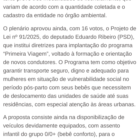
variam de acordo com a quantidade coletada e o
cadastro da entidade no órgão ambiental.
O plenário aprovou ainda, com 16 votos, o Projeto de
Lei nº 91/2025, do deputado Eduardo Ribeiro (PSD),
que institui diretrizes para implantação do programa
“Primeira Viagem”, voltado à formação e orientação
de novos condutores. O Programa tem como objetivo
garantir transporte seguro, digno e adequado para
mulheres em situação de vulnerabilidade social no
período pós-parto com seus bebês que necessitem
de deslocamento das unidades de saúde até suas
residências, com especial atenção às áreas urbanas.
A proposta consiste ainda na disponibilização de
veículos devidamente equipados, com assento
infantil do grupo 0/0+ (bebê conforto), para o