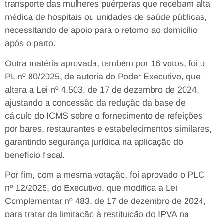
transporte das mulheres puérperas que recebam alta
médica de hospitais ou unidades de saúde públicas,
necessitando de apoio para o retomo ao domicílio
após o parto.
Outra matéria aprovada, também por 16 votos, foi o
PL nº 80/2025, de autoria do Poder Executivo, que
altera a Lei nº 4.503, de 17 de dezembro de 2024,
ajustando a concessão da redução da base de
cálculo do ICMS sobre o fornecimento de refeições
por bares, restaurantes e estabelecimentos similares,
garantindo segurança jurídica na aplicação do
benefício fiscal.
Por fim, com a mesma votação, foi aprovado o PLC
nº 12/2025, do Executivo, que modifica a Lei
Complementar nº 483, de 17 de dezembro de 2024,
para tratar da limitação à restituição do IPVA na