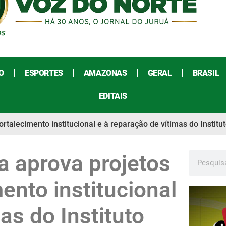
O
ESPORTES
AMAZONAS
GERAL
BRASIL
EDITAIS
rtalecimento institucional e à reparação de vítimas do Institu
a aprova projetos
ento institucional
as do Instituto