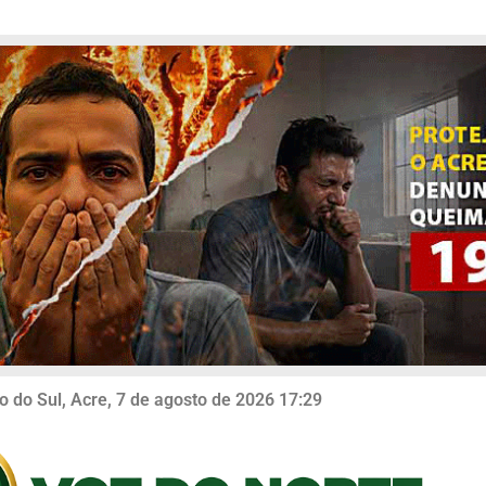
o do Sul, Acre, 7 de agosto de 2026 17:29