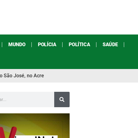
MUNDO
POLÍCIA
POLÍTICA
SAÚDE
to São José, no Acre