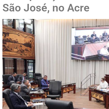
São José, no Acre