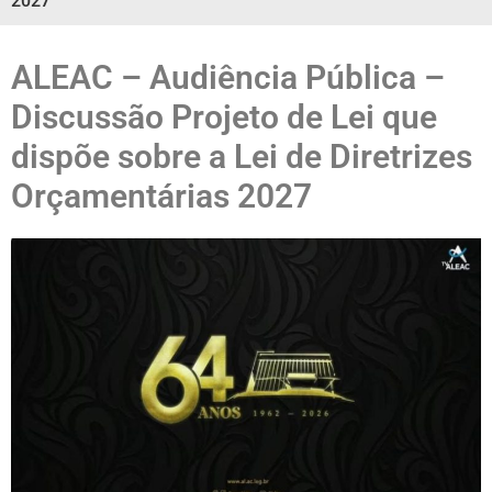
2027
ALEAC – Audiência Pública –
Discussão Projeto de Lei que
dispõe sobre a Lei de Diretrizes
Orçamentárias 2027