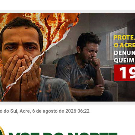
o do Sul, Acre, 6 de agosto de 2026 06:22