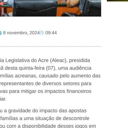
8 novembro, 2024
09:44
 Legislativa do Acre (Aleac), presidida
desta quinta-feira (07), uma audiência
amílias acreanas, causado pelo aumento das
 representantes de diversos setores para
vas para mitigar os impactos financeiros
ar.
u a gravidade do impacto das apostas
 famílias a uma situação de descontrole
cou com a disponibilidade desses jogos em