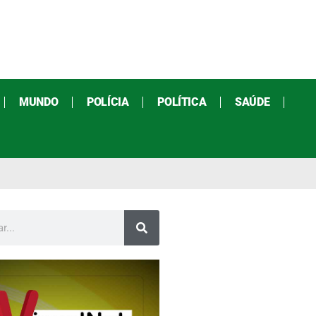
MUNDO
POLÍCIA
POLÍTICA
SAÚDE