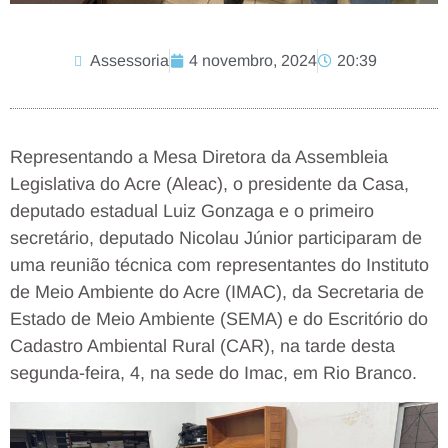
Assessoria
4 novembro, 2024
20:39
Representando a Mesa Diretora da Assembleia
Legislativa do Acre (Aleac), o presidente da Casa,
deputado estadual Luiz Gonzaga e o primeiro
secretário, deputado Nicolau Júnior participaram de
uma reunião técnica com representantes do Instituto
de Meio Ambiente do Acre (IMAC), da Secretaria de
Estado de Meio Ambiente (SEMA) e do Escritório do
Cadastro Ambiental Rural (CAR), na tarde desta
segunda-feira, 4, na sede do Imac, em Rio Branco.