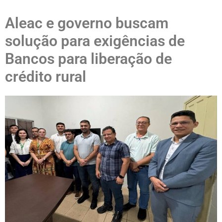
Aleac e governo buscam
solução para exigências de
Bancos para liberação de
crédito rural