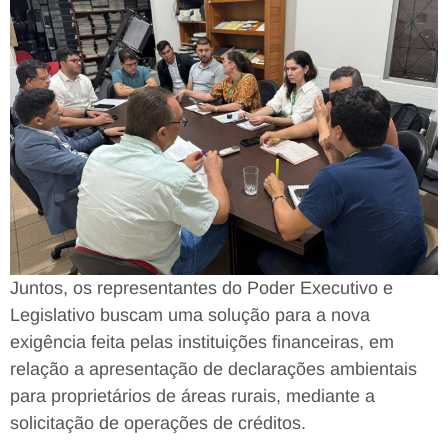
Juntos, os representantes do Poder Executivo e
Legislativo buscam uma solução para a nova
exigência feita pelas instituições financeiras, em
relação a apresentação de declarações ambientais
para proprietários de áreas rurais, mediante a
solicitação de operações de créditos.