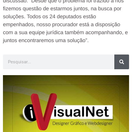
discussão. “Desde que o problema foi trazido a nós
fizemos questão de estarmos juntos, na busca por
soluções. Todos os 24 deputados estão
empenhados, nosso procurador está a disposição
com a sua equipe jurídica também acompanhando, e
juntos encontraremos uma solução”.