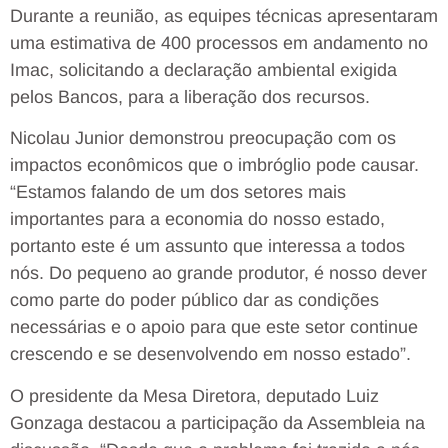
Durante a reunião, as equipes técnicas apresentaram
uma estimativa de 400 processos em andamento no
Imac, solicitando a declaração ambiental exigida
pelos Bancos, para a liberação dos recursos.
Nicolau Junior demonstrou preocupação com os
impactos econômicos que o imbróglio pode causar.
“Estamos falando de um dos setores mais
importantes para a economia do nosso estado,
portanto este é um assunto que interessa a todos
nós. Do pequeno ao grande produtor, é nosso dever
como parte do poder público dar as condições
necessárias e o apoio para que este setor continue
crescendo e se desenvolvendo em nosso estado”.
O presidente da Mesa Diretora, deputado Luiz
Gonzaga destacou a participação da Assembleia na