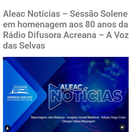
Aleac Notícias – Sessão Solene
em homenagem aos 80 anos da
Rádio Difusora Acreana – A Voz
das Selvas