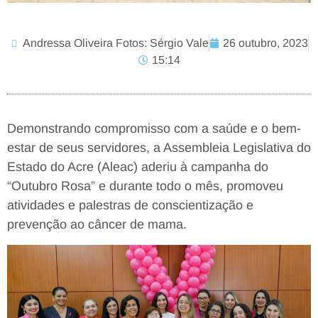
Andressa Oliveira Fotos: Sérgio Vale
26 outubro, 2023
15:14
Demonstrando compromisso com a saúde e o bem-
estar de seus servidores, a Assembleia Legislativa do
Estado do Acre (Aleac) aderiu à campanha do
“Outubro Rosa” e durante todo o mês, promoveu
atividades e palestras de conscientização e
prevenção ao câncer de mama.