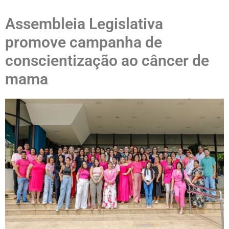
Assembleia Legislativa
promove campanha de
conscientização ao câncer de
mama