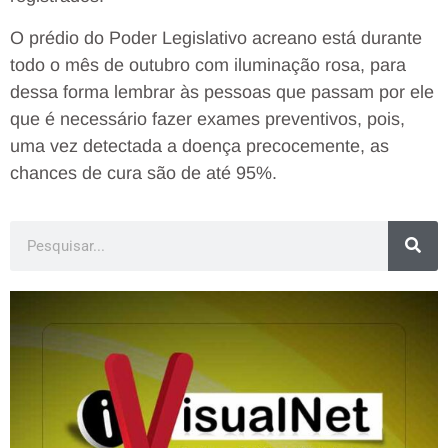
O prédio do Poder Legislativo acreano está durante
todo o mês de outubro com iluminação rosa, para
dessa forma lembrar às pessoas que passam por ele
que é necessário fazer exames preventivos, pois,
uma vez detectada a doença precocemente, as
chances de cura são de até 95%.