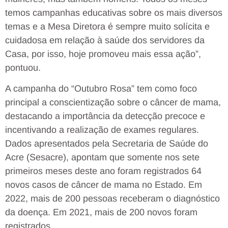
temos campanhas educativas sobre os mais diversos
temas e a Mesa Diretora é sempre muito solícita e
cuidadosa em relação à saúde dos servidores da
Casa, por isso, hoje promoveu mais essa ação”,
pontuou.
A campanha do “Outubro Rosa” tem como foco
principal a conscientização sobre o câncer de mama,
destacando a importância da detecção precoce e
incentivando a realização de exames regulares.
Dados apresentados pela Secretaria de Saúde do
Acre (Sesacre), apontam que somente nos sete
primeiros meses deste ano foram registrados 64
novos casos de câncer de mama no Estado. Em
2022, mais de 200 pessoas receberam o diagnóstico
da doença. Em 2021, mais de 200 novos foram
registrados.