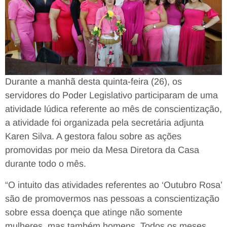
Durante a manhã desta quinta-feira (26), os
servidores do Poder Legislativo participaram de uma
atividade lúdica referente ao mês de conscientização,
a atividade foi organizada pela secretária adjunta
Karen Silva. A gestora falou sobre as ações
promovidas por meio da Mesa Diretora da Casa
durante todo o mês.
“O intuito das atividades referentes ao ‘Outubro Rosa’
são de promovermos nas pessoas a conscientização
sobre essa doença que atinge não somente
mulheres, mas também homens. Todos os meses