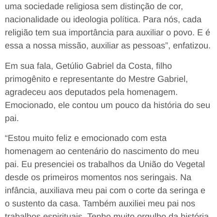
uma sociedade religiosa sem distinção de cor,
nacionalidade ou ideologia política. Para nós, cada
religião tem sua importância para auxiliar o povo. E é
essa a nossa missão, auxiliar as pessoas”, enfatizou.
Em sua fala, Getúlio Gabriel da Costa, filho
primogênito e representante do Mestre Gabriel,
agradeceu aos deputados pela homenagem.
Emocionado, ele contou um pouco da história do seu
pai.
“Estou muito feliz e emocionado com esta
homenagem ao centenário do nascimento do meu
pai. Eu presenciei os trabalhos da União do Vegetal
desde os primeiros momentos nos seringais. Na
infância, auxiliava meu pai com o corte da seringa e
o sustento da casa. Também auxiliei meu pai nos
trabalhos espirituais. Tenho muito orgulho da história