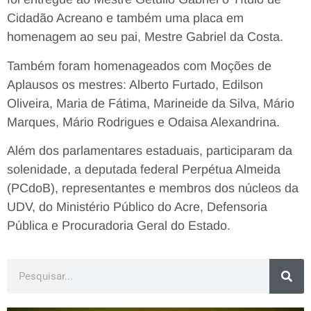
Cidadão Acreano e também uma placa em
homenagem ao seu pai, Mestre Gabriel da Costa.
Também foram homenageados com Moções de
Aplausos os mestres: Alberto Furtado, Edilson
Oliveira, Maria de Fátima, Marineide da Silva, Mário
Marques, Mário Rodrigues e Odaisa Alexandrina.
Além dos parlamentares estaduais, participaram da
solenidade, a deputada federal Perpétua Almeida
(PCdoB), representantes e membros dos núcleos da
UDV, do Ministério Público do Acre, Defensoria
Pública e Procuradoria Geral do Estado.