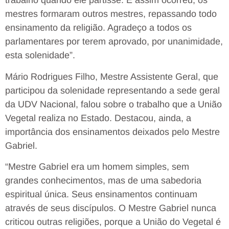
trabalho quando ele partisse. E assim ocorreu, os
mestres formaram outros mestres, repassando todo
ensinamento da religião. Agradeço a todos os
parlamentares por terem aprovado, por unanimidade,
esta solenidade”.
Mário Rodrigues Filho, Mestre Assistente Geral, que
participou da solenidade representando a sede geral
da UDV Nacional, falou sobre o trabalho que a União
Vegetal realiza no Estado. Destacou, ainda, a
importância dos ensinamentos deixados pelo Mestre
Gabriel.
“Mestre Gabriel era um homem simples, sem
grandes conhecimentos, mas de uma sabedoria
espiritual única. Seus ensinamentos continuam
através de seus discípulos. O Mestre Gabriel nunca
criticou outras religiões, porque a União do Vegetal é