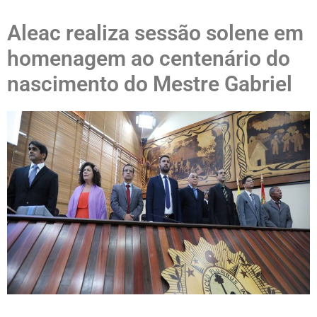
Aleac realiza sessão solene em
homenagem ao centenário do
nascimento do Mestre Gabriel