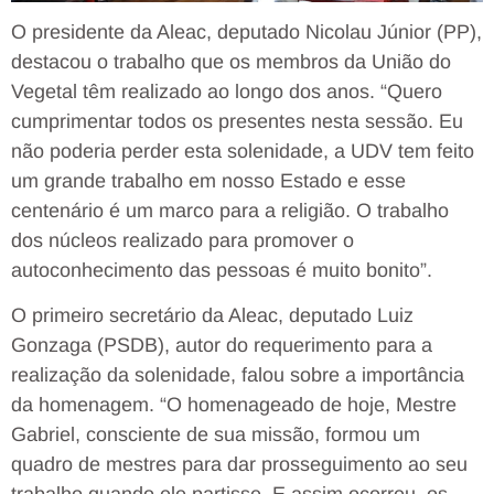
O presidente da Aleac, deputado Nicolau Júnior (PP),
destacou o trabalho que os membros da União do
Vegetal têm realizado ao longo dos anos. “Quero
cumprimentar todos os presentes nesta sessão. Eu
não poderia perder esta solenidade, a UDV tem feito
um grande trabalho em nosso Estado e esse
centenário é um marco para a religião. O trabalho
dos núcleos realizado para promover o
autoconhecimento das pessoas é muito bonito”.
O primeiro secretário da Aleac, deputado Luiz
Gonzaga (PSDB), autor do requerimento para a
realização da solenidade, falou sobre a importância
da homenagem. “O homenageado de hoje, Mestre
Gabriel, consciente de sua missão, formou um
quadro de mestres para dar prosseguimento ao seu