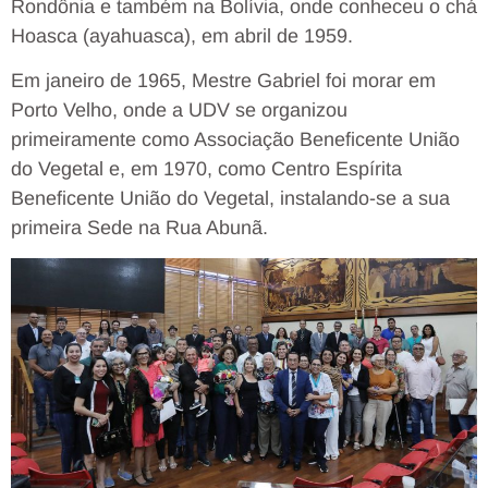
Rondônia e também na Bolívia, onde conheceu o chá
Hoasca (ayahuasca), em abril de 1959.
Em janeiro de 1965, Mestre Gabriel foi morar em
Porto Velho, onde a UDV se organizou
primeiramente como Associação Beneficente União
do Vegetal e, em 1970, como Centro Espírita
Beneficente União do Vegetal, instalando-se a sua
primeira Sede na Rua Abunã.