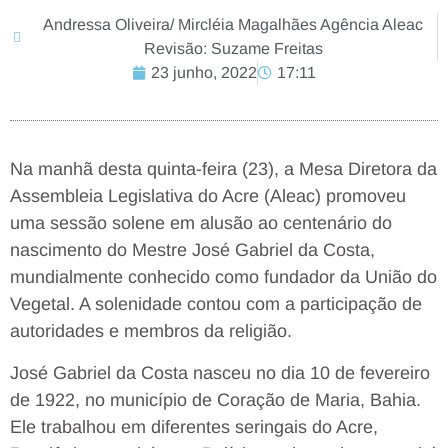
Andressa Oliveira/ Mircléia Magalhães Agência Aleac
Revisão: Suzame Freitas
23 junho, 2022
17:11
Na manhã desta quinta-feira (23), a Mesa Diretora da
Assembleia Legislativa do Acre (Aleac) promoveu
uma sessão solene em alusão ao centenário do
nascimento do Mestre José Gabriel da Costa,
mundialmente conhecido como fundador da União do
Vegetal. A solenidade contou com a participação de
autoridades e membros da religião.
José Gabriel da Costa nasceu no dia 10 de fevereiro
de 1922, no município de Coração de Maria, Bahia.
Ele trabalhou em diferentes seringais do Acre,