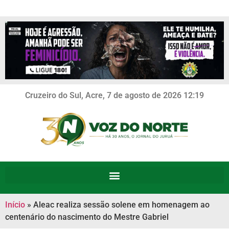
Cruzeiro do Sul, Acre, 7 de agosto de 2026 12:19
Início
»
Aleac realiza sessão solene em homenagem ao
centenário do nascimento do Mestre Gabriel