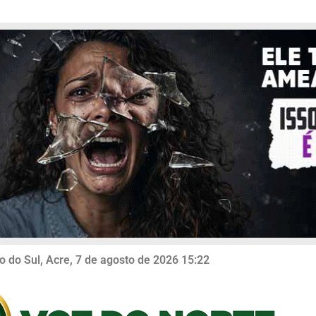
o do Sul, Acre, 7 de agosto de 2026 15:22