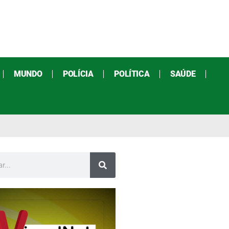
MUNDO
POLÍCIA
POLÍTICA
SAÚDE