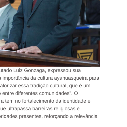
putado Luiz Gonzaga, expressou sua
a importância da cultura ayahuasqueira para
orizar essa tradição cultural, que é um
 entre diferentes comunidades”. O
ra tem no fortalecimento da identidade e
ue ultrapassa barreiras religiosas e
ridades presentes, reforçando a relevância