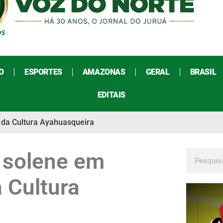
O
ESPORTES
AMAZONAS
GERAL
BRASIL
EDITAIS
da Cultura Ayahuasqueira
 solene em
 Cultura