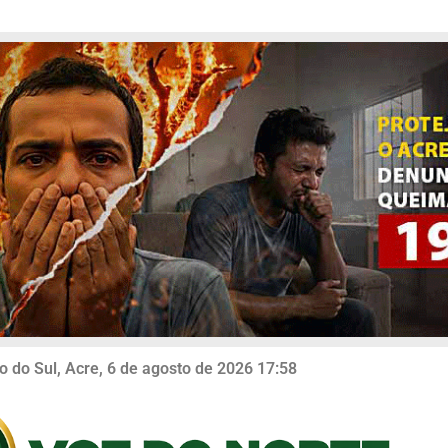
o do Sul, Acre, 6 de agosto de 2026 17:58