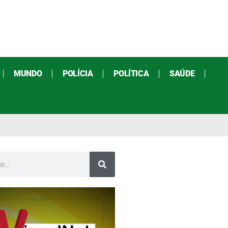
MUNDO
POLÍCIA
POLÍTICA
SAÚDE