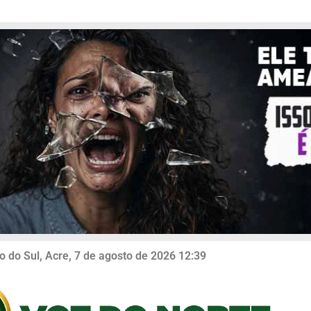
o do Sul, Acre, 7 de agosto de 2026 12:39