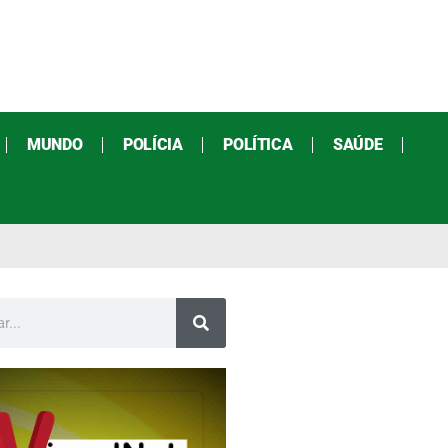
MUNDO
POLÍCIA
POLÍTICA
SAÚDE