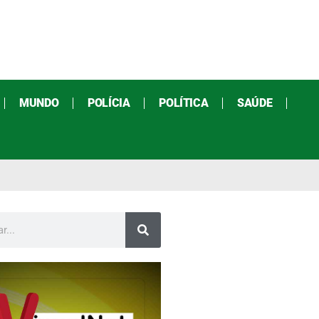
MUNDO
POLÍCIA
POLÍTICA
SAÚDE