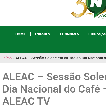
HOME
CIDADES
ECONOMIA
EDUCAÇÃ
Início
»
ALEAC – Sessão Solene em alusão ao Dia Nacional 
ALEAC – Sessão Sole
Dia Nacional do Café 
ALEAC TV