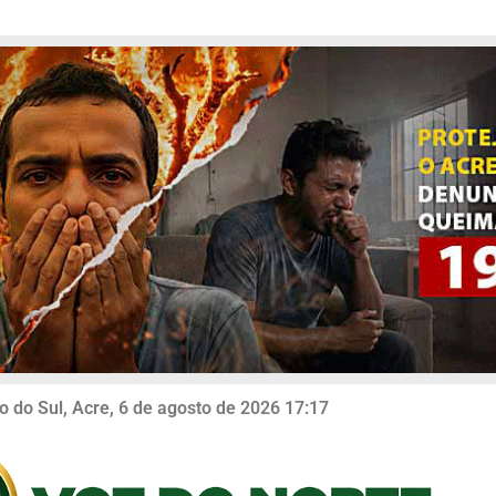
o do Sul, Acre, 6 de agosto de 2026 17:17