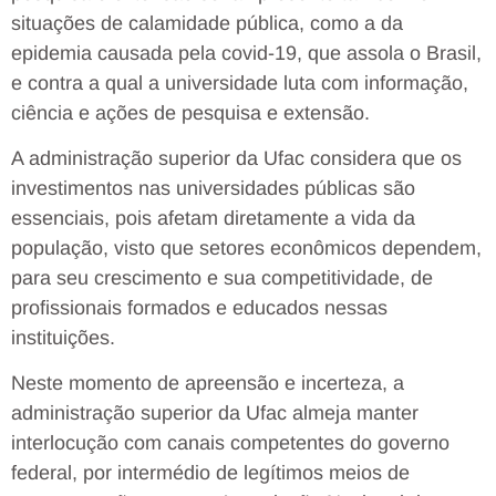
situações de calamidade pública, como a da
epidemia causada pela covid-19, que assola o Brasil,
e contra a qual a universidade luta com informação,
ciência e ações de pesquisa e extensão.
A administração superior da Ufac considera que os
investimentos nas universidades públicas são
essenciais, pois afetam diretamente a vida da
população, visto que setores econômicos dependem,
para seu crescimento e sua competitividade, de
profissionais formados e educados nessas
instituições.
Neste momento de apreensão e incerteza, a
administração superior da Ufac almeja manter
interlocução com canais competentes do governo
federal, por intermédio de legítimos meios de