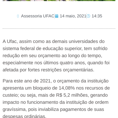
Assessoria UFAC
14 maio, 2021
14:35
A Ufac, assim como as demais universidades do
sistema federal de educação superior, tem sofrido
redução em seu orçamento ao longo do tempo,
especialmente nos últimos quatro anos, quando foi
afetada por fortes restrições orçamentárias.
Para este ano de 2021, o orçamento da instituição
apresenta um bloqueio de 14,08% nos recursos de
custeio; ou seja, mais de R$ 5,2 milhões, gerando
impacto no funcionamento da instituição de ordem
gravíssima, pois inviabiliza pagamentos de suas
despesas ordinárias.