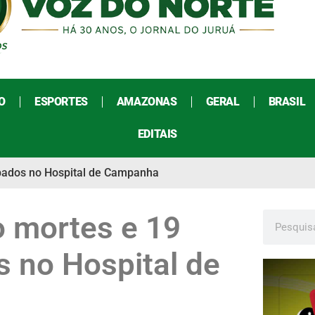
O
ESPORTES
AMAZONAS
GERAL
BRASIL
EDITAIS
upados no Hospital de Campanha
 mortes e 19
s no Hospital de