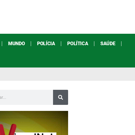
MUNDO
POLÍCIA
POLÍTICA
SAÚDE