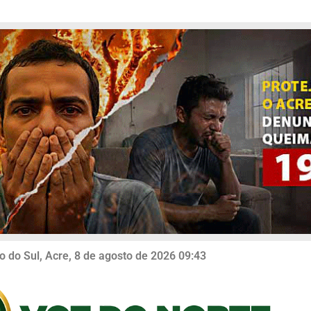
o do Sul, Acre, 8 de agosto de 2026 09:43