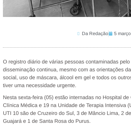
Da Redação
5 março
O registro diário de várias pessoas contaminadas pelo 
disseminação continua, mesmo com as orientações da
social, uso de máscara, álcool em gel e todos os out
tiver uma necessidade urgente.
Nesta sexta-feira (05) estão internadas no Hospital 
Clínica Médica e 19 na Unidade de Terapia Intensiva 
UTI 10 são de Cruzeiro do Sul, 3 de Mâncio Lima, 2 d
Guajará e 1 de Santa Rosa do Purus.