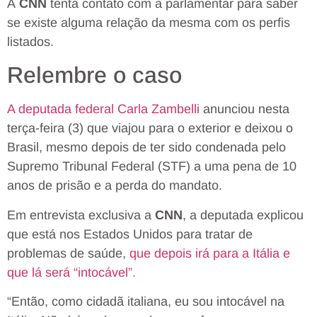
A
CNN
tenta contato com a parlamentar para saber
se existe alguma relação da mesma com os perfis
listados.
Relembre o caso
A deputada federal Carla Zambelli
anunciou nesta
terça-feira (3) que viajou para o exterior e deixou o
Brasil, mesmo depois de ter sido condenada pelo
Supremo Tribunal Federal (STF) a uma pena de 10
anos de prisão e a perda do mandato.
Em entrevista exclusiva a
CNN
, a deputada explicou
que está nos Estados Unidos para tratar de
problemas de saúde,
que depois irá para a Itália e
que lá será “intocável”.
“Então, como cidadã italiana, eu sou intocável na