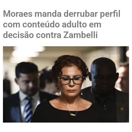
Moraes manda derrubar perfil
com conteúdo adulto em
decisão contra Zambelli