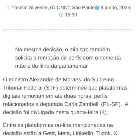
Yasmin Silvestre, da CNN*, São Paulo
4 junho, 2025
15:30
Na mesma decisão, o ministro também
solicita a remoção de perfis com o nome da
mãe e do filho da parlamentar
O ministro Alexandre de Moraes, do Supremo
Tribunal Federal (STF) determinou que plataformas
digitais removam em até duas horas, perfis
relacionados a deputada Carla Zambelli (PL-SP). A
decisão foi divulgada nesta quarta-feira (4).
Entre as plataformas on-line mencionadas na
decisão estão a Gettr, Meta, Linkedin, Tiktok, X