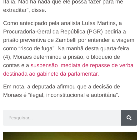
Itália. Não há nada que ele possa fazer para me
extraditar”, disse.
Como antecipado pela analista Luísa Martins, a
Procuradoria-Geral da República (PGR) pediria a
prisão preventiva de Zambelli por entender a viagem
como “risco de fuga”. Na manhã desta quarta-feira
(4), Moraes determinou a prisão, o bloqueio de
contas e a
suspensão imediata de repasse de verba
destinada ao gabinete da parlamentar.
Em nota, a deputada afirmou que a decisão de
Moraes é “ilegal, inconstitucional e autoritária”.