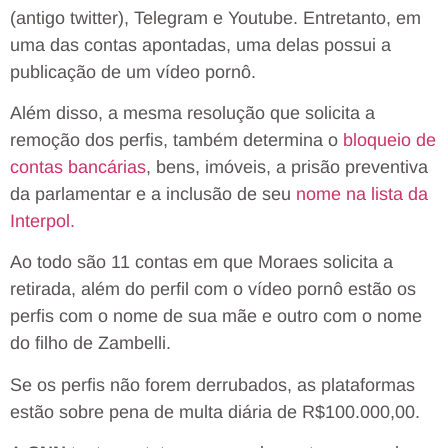
(antigo twitter), Telegram e Youtube. Entretanto, em
uma das contas apontadas, uma delas possui a
publicação de um vídeo pornô.
Além disso, a mesma resolução que solicita a
remoção dos perfis, também determina o
bloqueio de
contas bancárias
, bens, imóveis, a prisão preventiva
da parlamentar e a inclusão de seu
nome na lista da
Interpol.
Ao todo são 11 contas em que Moraes solicita a
retirada, além do perfil com o vídeo pornô estão os
perfis com o nome de sua mãe e outro com o nome
do filho de Zambelli.
Se os perfis não forem derrubados, as plataformas
estão sobre pena de multa diária de R$100.000,00.