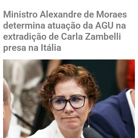
Ministro Alexandre de Moraes
determina atuação da AGU na
extradição de Carla Zambelli
presa na Itália