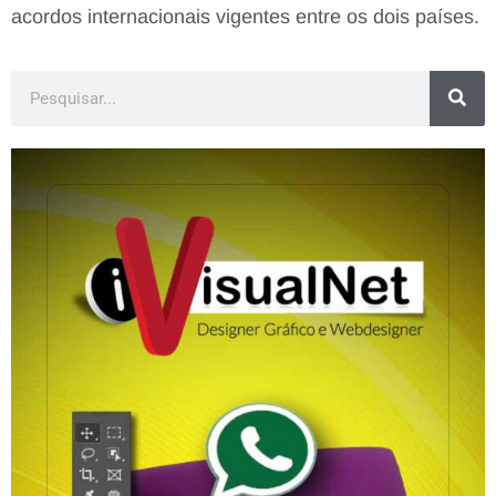
acordos internacionais vigentes entre os dois países.