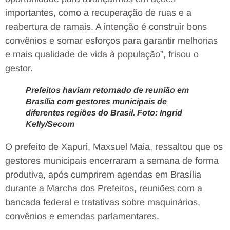
importantes, como a recuperação de ruas e a
reabertura de ramais. A intenção é construir bons
convênios e somar esforços para garantir melhorias
e mais qualidade de vida à população”, frisou o
gestor.
Prefeitos haviam retornado de reunião em
Brasília com gestores municipais de
diferentes regiões do Brasil. Foto: Ingrid
Kelly/Secom
O prefeito de Xapuri, Maxsuel Maia, ressaltou que os
gestores municipais encerraram a semana de forma
produtiva, após cumprirem agendas em Brasília
durante a Marcha dos Prefeitos, reuniões com a
bancada federal e tratativas sobre maquinários,
convênios e emendas parlamentares.