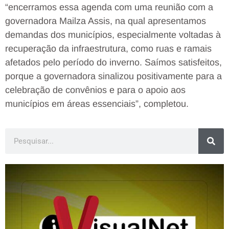
“encerramos essa agenda com uma reunião com a
governadora Mailza Assis, na qual apresentamos
demandas dos municípios, especialmente voltadas à
recuperação da infraestrutura, como ruas e ramais
afetados pelo período do inverno. Saímos satisfeitos,
porque a governadora sinalizou positivamente para a
celebração de convênios e para o apoio aos
municípios em áreas essenciais”, completou.