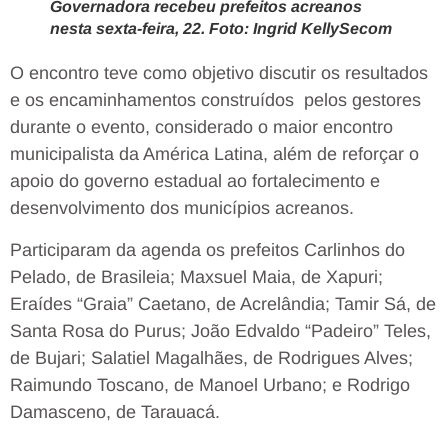
Governadora recebeu prefeitos acreanos
nesta sexta-feira, 22. Foto: Ingrid KellySecom
O encontro teve como objetivo discutir os resultados
e os encaminhamentos construídos pelos gestores
durante o evento, considerado o maior encontro
municipalista da América Latina, além de reforçar o
apoio do governo estadual ao fortalecimento e
desenvolvimento dos municípios acreanos.
Participaram da agenda os prefeitos Carlinhos do
Pelado, de Brasileia; Maxsuel Maia, de Xapuri;
Eraídes “Graia” Caetano, de Acrelândia; Tamir Sá, de
Santa Rosa do Purus; João Edvaldo “Padeiro” Teles,
de Bujari; Salatiel Magalhães, de Rodrigues Alves;
Raimundo Toscano, de Manoel Urbano; e Rodrigo
Damasceno, de Tarauacá.