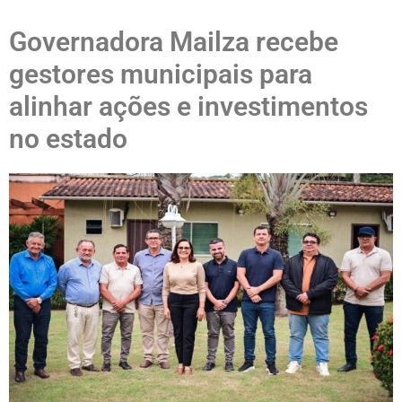
Governadora Mailza recebe
gestores municipais para
alinhar ações e investimentos
no estado