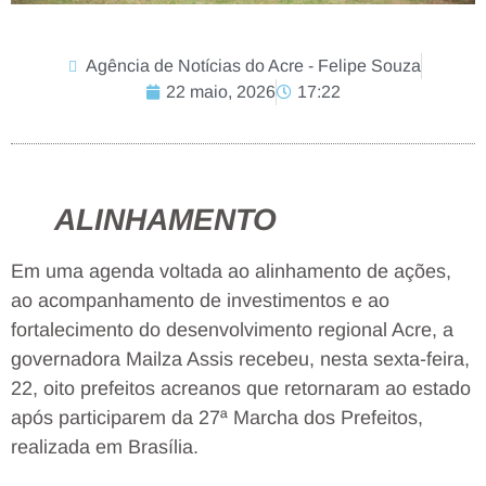
Agência de Notícias do Acre - Felipe Souza
22 maio, 2026
17:22
ALINHAMENTO
Em uma agenda voltada ao alinhamento de ações,
ao acompanhamento de investimentos e ao
fortalecimento do desenvolvimento regional Acre, a
governadora Mailza Assis recebeu, nesta sexta-feira,
22, oito prefeitos acreanos que retornaram ao estado
após participarem da 27ª Marcha dos Prefeitos,
realizada em Brasília.