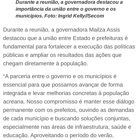
Durante a reunião, a governadora destacou a
importância da união entre o governo e os
municípios. Foto: Ingrid Kelly//Secom
Durante a reunião, a governadora Mailza Assis
destacou que a união entre Estado e prefeituras é
fundamental para fortalecer a execução das políticas
públicas e ampliar os resultados das ações que
chegam diretamente à população.
“A parceria entre o governo e os municípios é
essencial para que possamos avançar de forma
integrada e levar melhorias concretas à população
acreana. Nosso compromisso é manter esse diálogo
permanente com os prefeitos, ouvindo as demandas
de cada município e buscando soluções conjuntas,
especialmente nas áreas de infraestrutura, saúde e
educação. Aproveitando o período do verão,