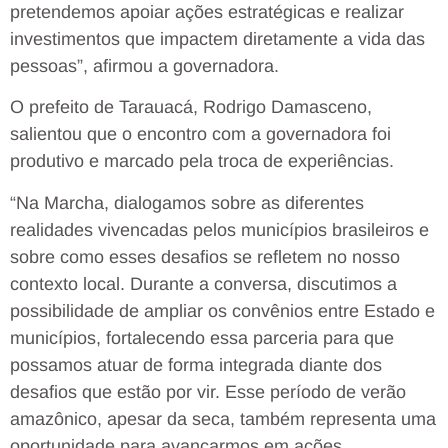
pretendemos apoiar ações estratégicas e realizar
investimentos que impactem diretamente a vida das
pessoas”, afirmou a governadora.
O prefeito de Tarauacá, Rodrigo Damasceno,
salientou que o encontro com a governadora foi
produtivo e marcado pela troca de experiências.
“Na Marcha, dialogamos sobre as diferentes
realidades vivencadas pelos municípios brasileiros e
sobre como esses desafios se refletem no nosso
contexto local. Durante a conversa, discutimos a
possibilidade de ampliar os convênios entre Estado e
municípios, fortalecendo essa parceria para que
possamos atuar de forma integrada diante dos
desafios que estão por vir. Esse período de verão
amazônico, apesar da seca, também representa uma
oportunidade para avançarmos em ações