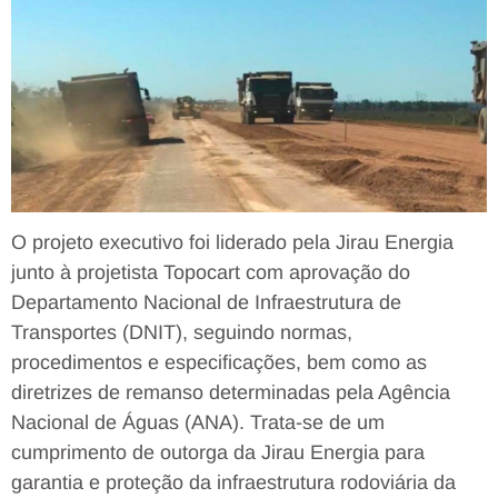
O projeto executivo foi liderado pela Jirau Energia
junto à projetista Topocart com aprovação do
Departamento Nacional de Infraestrutura de
Transportes (DNIT), seguindo normas,
procedimentos e especificações, bem como as
diretrizes de remanso determinadas pela Agência
Nacional de Águas (ANA). Trata-se de um
cumprimento de outorga da Jirau Energia para
garantia e proteção da infraestrutura rodoviária da