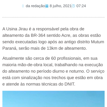
da redação
8 julho, 2021
07:24
A Usina Jirau é a responsável pela obra de
alteamento da BR-364 sentido Acre, as obras estão
sendo executadas logo após ao antigo distrito Mutum
Paraná, serão mais de 13km de alteamento.
Atualmente são cerca de 60 profissionais, em sua
maioria mão-de-obra local, trabalhando na execução
do alteamento no período diurno e noturno. O serviço
está com sinalização nos trechos que estão em obra
e atende às normas técnicas do DNIT.