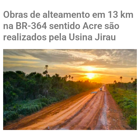
Obras de alteamento em 13 km
na BR-364 sentido Acre são
realizados pela Usina Jirau