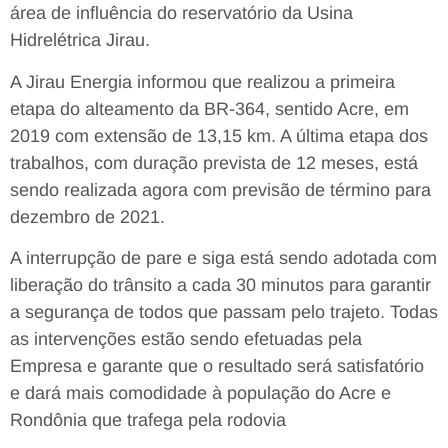
área de influência do reservatório da Usina
Hidrelétrica Jirau.
A Jirau Energia informou que realizou a primeira
etapa do alteamento da BR-364, sentido Acre, em
2019 com extensão de 13,15 km. A última etapa dos
trabalhos, com duração prevista de 12 meses, está
sendo realizada agora com previsão de término para
dezembro de 2021.
A interrupção de pare e siga está sendo adotada com
liberação do trânsito a cada 30 minutos para garantir
a segurança de todos que passam pelo trajeto. Todas
as intervenções estão sendo efetuadas pela
Empresa e garante que o resultado será satisfatório
e dará mais comodidade à população do Acre e
Rondônia que trafega pela rodovia