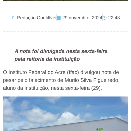
Redação ContilNet
29 novembro, 2024
22:48
A nota foi divulgada nesta sexta-feira
pela reitoria da instituição
O Instituto Federal do Acre (Ifac) divulgou nota de
pesar pelo falecimento de Murilo Silva Figueiredo,
aluno da instituição, nesta sexta-feira (29).