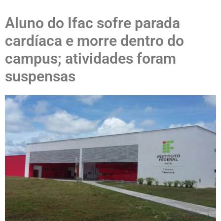
Aluno do Ifac sofre parada
cardíaca e morre dentro do
campus; atividades foram
suspensas