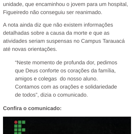
unidade, que encaminhou o jovem para um hospital,
Figueiredo não conseguiu ser reanimado.
A nota ainda diz que não existem informações
detalhadas sobre a causa da morte e que as
atividades seriam suspensas no Campus Tarauacá
até novas orientações.
“Neste momento de profunda dor, pedimos
que Deus conforte os corações da família,
amigos e colegas do nosso aluno.
Contamos com as orações e solidariedade
de todos”, dizia o comunicado.
Confira o comunicado: