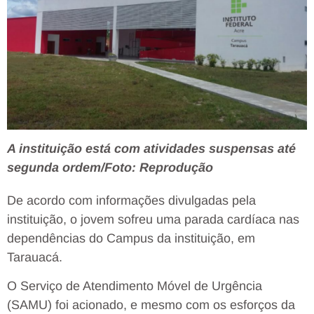
A instituição está com atividades suspensas até
segunda ordem/Foto: Reprodução
De acordo com informações divulgadas pela
instituição, o jovem sofreu uma parada cardíaca nas
dependências do Campus da instituição, em
Tarauacá.
O Serviço de Atendimento Móvel de Urgência
(SAMU) foi acionado, e mesmo com os esforços da