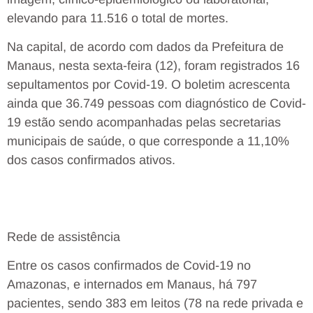
elevando para 11.516 o total de mortes.
Na capital, de acordo com dados da Prefeitura de
Manaus, nesta sexta-feira (12), foram registrados 16
sepultamentos por Covid-19. O boletim acrescenta
ainda que 36.749 pessoas com diagnóstico de Covid-
19 estão sendo acompanhadas pelas secretarias
municipais de saúde, o que corresponde a 11,10%
dos casos confirmados ativos.
Rede de assistência
Entre os casos confirmados de Covid-19 no
Amazonas, e internados em Manaus, há 797
pacientes, sendo 383 em leitos (78 na rede privada e