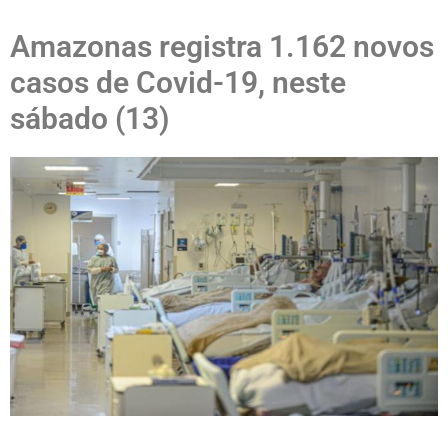
Amazonas registra 1.162 novos
casos de Covid-19, neste
sábado (13)