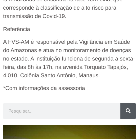
corresponde à classificação de alto risco para
transmissão de Covid-19.
Referência
A FVS-AM é responsável pela Vigilância em Saúde
do Amazonas e atua no monitoramento de doenças
no estado. A instituição funciona de segunda a sexta-
feira, das 8h às 17h, na avenida Torquato Tapajós,
4.010, Colônia Santo Antônio, Manaus.
*Com informações da assessoria