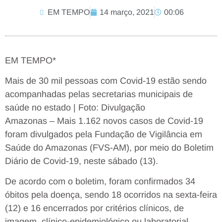
EM TEMPO
14 março, 2021
00:06
EM TEMPO*
Mais de 30 mil pessoas com Covid-19 estão sendo
acompanhadas pelas secretarias municipais de
saúde no estado | Foto: Divulgação
Amazonas – Mais 1.162 novos casos de Covid-19
foram divulgados pela Fundação de Vigilância em
Saúde do Amazonas (FVS-AM), por meio do Boletim
Diário de Covid-19, neste sábado (13).
De acordo com o boletim, foram confirmados 34
óbitos pela doença, sendo 18 ocorridos na sexta-feira
(12) e 16 encerrados por critérios clínicos, de
imagem, clínico-epidemiológico ou laboratorial,