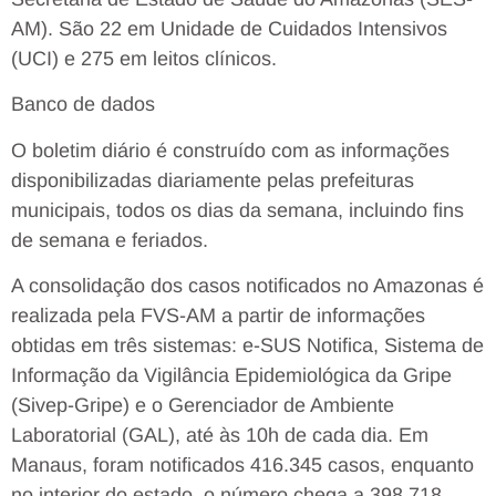
AM). São 22 em Unidade de Cuidados Intensivos
(UCI) e 275 em leitos clínicos.
Banco de dados
O boletim diário é construído com as informações
disponibilizadas diariamente pelas prefeituras
municipais, todos os dias da semana, incluindo fins
de semana e feriados.
A consolidação dos casos notificados no Amazonas é
realizada pela FVS-AM a partir de informações
obtidas em três sistemas: e-SUS Notifica, Sistema de
Informação da Vigilância Epidemiológica da Gripe
(Sivep-Gripe) e o Gerenciador de Ambiente
Laboratorial (GAL), até às 10h de cada dia. Em
Manaus, foram notificados 416.345 casos, enquanto
no interior do estado, o número chega a 398.718.