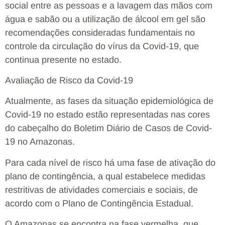
social entre as pessoas e a lavagem das mãos com
água e sabão ou a utilização de álcool em gel são
recomendações consideradas fundamentais no
controle da circulação do vírus da Covid-19, que
continua presente no estado.
Avaliação de Risco da Covid-19
Atualmente, as fases da situação epidemiológica de
Covid-19 no estado estão representadas nas cores
do cabeçalho do Boletim Diário de Casos de Covid-
19 no Amazonas.
Para cada nível de risco há uma fase de ativação do
plano de contingência, a qual estabelece medidas
restritivas de atividades comerciais e sociais, de
acordo com o Plano de Contingência Estadual.
O Amazonas se encontra na fase vermelha, que