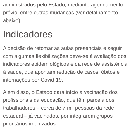
administrados pelo Estado, mediante agendamento
prévio, entre outras mudanças (ver detalhamento
abaixo).
Indicadores
A decisão de retomar as aulas presenciais e seguir
com algumas flexibilizações deve-se à avaliação dos
indicadores epidemiológicos e da rede de assistência
à saúde, que apontam redução de casos, óbitos e
internações por Covid-19.
Além disso, o Estado dará início à vacinação dos
profissionais da educação, que têm parcela dos
trabalhadores – cerca de 7 mil pessoas da rede
estadual – já vacinados, por integrarem grupos
prioritários imunizados.