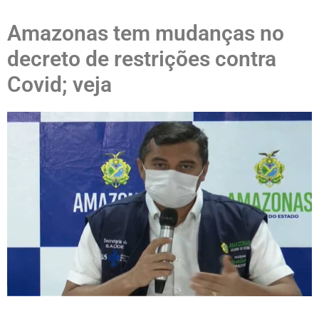
Amazonas tem mudanças no
decreto de restrições contra
Covid; veja