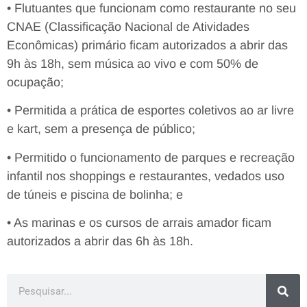
• Flutuantes que funcionam como restaurante no seu
CNAE (Classificação Nacional de Atividades
Econômicas) primário ficam autorizados a abrir das
9h às 18h, sem música ao vivo e com 50% de
ocupação;
• Permitida a prática de esportes coletivos ao ar livre
e kart, sem a presença de público;
• Permitido o funcionamento de parques e recreação
infantil nos shoppings e restaurantes, vedados uso
de túneis e piscina de bolinha; e
• As marinas e os cursos de arrais amador ficam
autorizados a abrir das 6h às 18h.