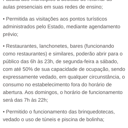
aulas presenciais em suas redes de ensino;
• Permitida as visitações aos pontos turísticos
administrados pelo Estado, mediante agendamento
prévio;
• Restaurantes, lanchonetes, bares (funcionando
como restaurantes) e similares, poderão abrir para o
público das 6h às 23h, de segunda-feira a sábado,
com até 50% de sua capacidade de ocupação, sendo
expressamente vedado, em qualquer circunstância, o
consumo no estabelecimento fora do horário de
abertura. Aos domingos, o horário de funcionamento
será das 7h às 22h;
• Permitido o funcionamento das brinquedotecas,
vedado o uso de túneis e piscina de bolinha;