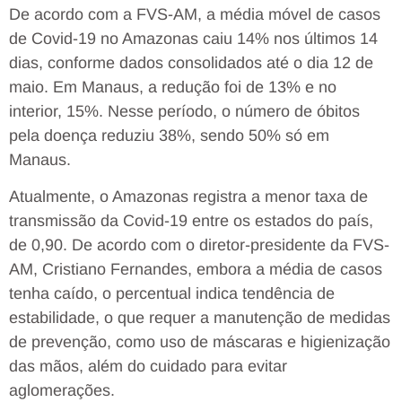
De acordo com a FVS-AM, a média móvel de casos
de Covid-19 no Amazonas caiu 14% nos últimos 14
dias, conforme dados consolidados até o dia 12 de
maio. Em Manaus, a redução foi de 13% e no
interior, 15%. Nesse período, o número de óbitos
pela doença reduziu 38%, sendo 50% só em
Manaus.
Atualmente, o Amazonas registra a menor taxa de
transmissão da Covid-19 entre os estados do país,
de 0,90. De acordo com o diretor-presidente da FVS-
AM, Cristiano Fernandes, embora a média de casos
tenha caído, o percentual indica tendência de
estabilidade, o que requer a manutenção de medidas
de prevenção, como uso de máscaras e higienização
das mãos, além do cuidado para evitar
aglomerações.