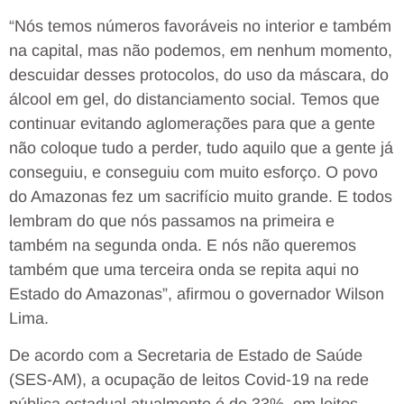
“Nós temos números favoráveis no interior e também
na capital, mas não podemos, em nenhum momento,
descuidar desses protocolos, do uso da máscara, do
álcool em gel, do distanciamento social. Temos que
continuar evitando aglomerações para que a gente
não coloque tudo a perder, tudo aquilo que a gente já
conseguiu, e conseguiu com muito esforço. O povo
do Amazonas fez um sacrifício muito grande. E todos
lembram do que nós passamos na primeira e
também na segunda onda. E nós não queremos
também que uma terceira onda se repita aqui no
Estado do Amazonas”, afirmou o governador Wilson
Lima.
De acordo com a Secretaria de Estado de Saúde
(SES-AM), a ocupação de leitos Covid-19 na rede