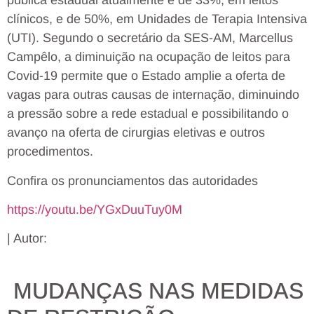
pública estadual atualmente é de 33%, em leitos
clínicos, e de 50%, em Unidades de Terapia Intensiva
(UTI). Segundo o secretário da SES-AM, Marcellus
Campêlo, a diminuição na ocupação de leitos para
Covid-19 permite que o Estado amplie a oferta de
vagas para outras causas de internação, diminuindo
a pressão sobre a rede estadual e possibilitando o
avanço na oferta de cirurgias eletivas e outros
procedimentos.
Confira os pronunciamentos das autoridades
https://youtu.be/YGxDuuTuy0M
| Autor:
MUDANÇAS NAS MEDIDAS