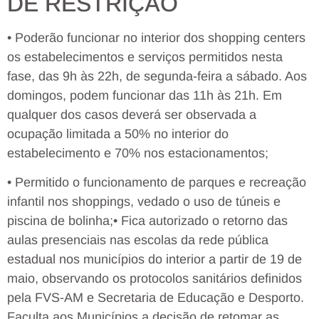
DE RESTRIÇÃO
• Poderão funcionar no interior dos shopping centers
os estabelecimentos e serviços permitidos nesta
fase, das 9h às 22h, de segunda-feira a sábado. Aos
domingos, podem funcionar das 11h às 21h. Em
qualquer dos casos deverá ser observada a
ocupação limitada a 50% no interior do
estabelecimento e 70% nos estacionamentos;
• Permitido o funcionamento de parques e recreação
infantil nos shoppings, vedado o uso de túneis e
piscina de bolinha;• Fica autorizado o retorno das
aulas presenciais nas escolas da rede pública
estadual nos municípios do interior a partir de 19 de
maio, observando os protocolos sanitários definidos
pela FVS-AM e Secretaria de Educação e Desporto.
Faculta aos Municípios a decisão de retomar as