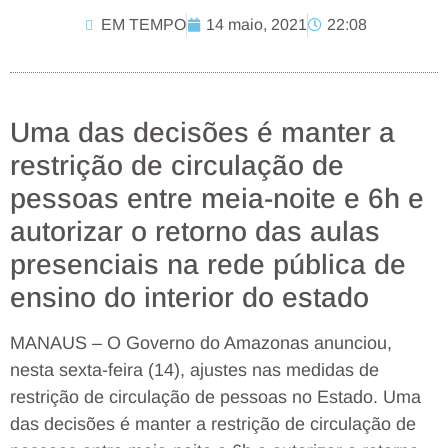
EM TEMPO
14 maio, 2021
22:08
Uma das decisões é manter a
restrição de circulação de
pessoas entre meia-noite e 6h e
autorizar o retorno das aulas
presenciais na rede pública de
ensino do interior do estado
MANAUS – O Governo do Amazonas anunciou,
nesta sexta-feira (14), ajustes nas medidas de
restrição de circulação de pessoas no Estado. Uma
das decisões é manter a restrição de circulação de