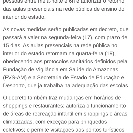
pessoas entre meia-noite e 6h e autorizar o retorno
das aulas presenciais na rede pública de ensino do
interior do estado.
As novas medidas serão publicadas em decreto, que
passará a valer na segunda-feira (17), com prazo de
15 dias. As aulas presenciais na rede pública no
interior do estado retornam na quarta-feira (19),
obedecendo aos protocolos sanitários definidos pela
Fundação de Vigilância em Saúde do Amazonas
(FVS-AM) e a Secretaria de Estado de Educação e
Desporto, que já trabalha na adequação das escolas.
O decreto também traz mudanças em horários de
shoppings e restaurantes; autoriza o funcionamento
de áreas de recreação infantil em shoppings e áreas
climatizadas, com exceção para brinquedos
coletivos; e permite visitações aos pontos turísticos