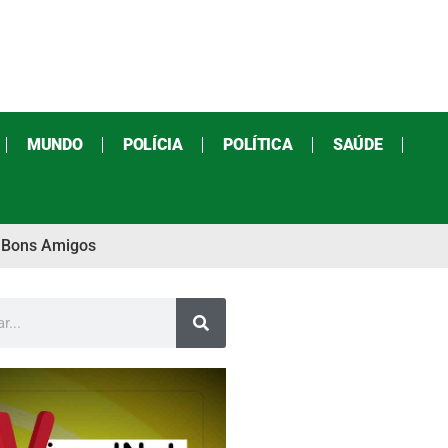
MUNDO
POLÍCIA
POLÍTICA
SAÚDE
o Bons Amigos