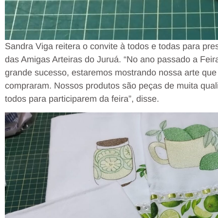
Sandra Viga reitera o convite à todos e todas para pres
das Amigas Arteiras do Juruá. “No ano passado a Feira
grande sucesso, estaremos mostrando nossa arte que 
compraram. Nossos produtos são peças de muita qual
todos para participarem da feira”, disse.