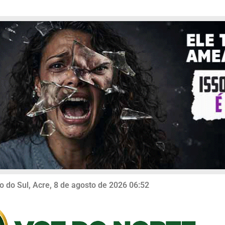
o do Sul, Acre, 8 de agosto de 2026 06:52