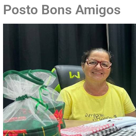
Posto Bons Amigos