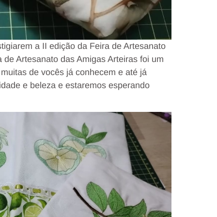
tigiarem a II edição da Feira de Artesanato
 de Artesanato das Amigas Arteiras foi um
muitas de vocês já conhecem e até já
idade e beleza e estaremos esperando