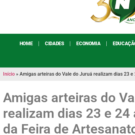
HOME
CIDADES
ECONOMIA
EDUCAÇÃ
Início
»
Amigas arteiras do Vale do Juruá realizam dias 23 e
Amigas arteiras do Va
realizam dias 23 e 24
da Feira de Artesanat