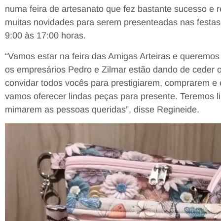
numa feira de artesanato que fez bastante sucesso e
muitas novidades para serem presenteadas nas festas 
9:00 às 17:00 horas.
“Vamos estar na feira das Amigas Arteiras e queremos
os empresários Pedro e Zilmar estão dando de ceder
convidar todos vocês para prestigiarem, comprarem 
vamos oferecer lindas peças para presente. Teremos 
mimarem as pessoas queridas”, disse Regineide.