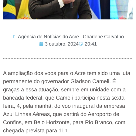
Agência de Notícias do Acre - Charlene Carvalho
3 outubro, 2024
20:41
A ampliação dos voos para o Acre tem sido uma luta
permanente do governador Gladson Cameli. É
graças a essa atuação, sempre em unidade com a
bancada federal, que Cameli participa nesta sexta-
feira, 4, pela manhã, do voo inaugural da empresa
Azul Linhas Aéreas, que partirá do Aeroporto de
Confins, em Belo Horizonte, para Rio Branco, com
chegada prevista para 11h.