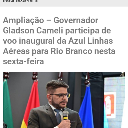
nesta sexta-feira
Ampliação – Governador
Gladson Cameli participa de
voo inaugural da Azul Linhas
Aéreas para Rio Branco nesta
sexta-feira