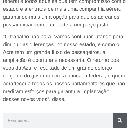
federal e todos aqueles que têm compromisso com o
estado e a entrada de mais uma companhia aérea,
garantindo mais uma opção para que os acreanos
possam voar com qualidade a um preço justo.
“O trabalho não para. Vamos continuar lutando para
diminuir as diferenças no nosso estado, e como o
Acre tem um grande fluxo de passageiros, a
ampliação é oportuna e necessária. O retorno dos
voos da Azul é resultado de um grande esforço
conjunto do governo com a bancada federal, e quero
agradecer a todos os nossos parlamentares que não
mediram esforços para garantir a implantação
desses novos voos”, disse.