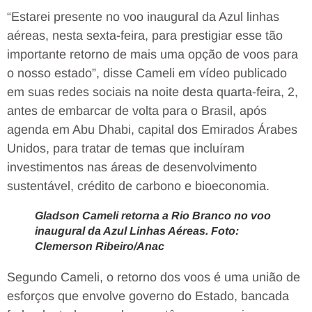
“Estarei presente no voo inaugural da Azul linhas
aéreas, nesta sexta-feira, para prestigiar esse tão
importante retorno de mais uma opção de voos para
o nosso estado”, disse Cameli em vídeo publicado
em suas redes sociais na noite desta quarta-feira, 2,
antes de embarcar de volta para o Brasil, após
agenda em Abu Dhabi, capital dos Emirados Árabes
Unidos, para tratar de temas que incluíram
investimentos nas áreas de desenvolvimento
sustentável, crédito de carbono e bioeconomia.
Gladson Cameli retorna a Rio Branco no voo
inaugural da Azul Linhas Aéreas. Foto:
Clemerson Ribeiro/Anac
Segundo Cameli, o retorno dos voos é uma união de
esforços que envolve governo do Estado, bancada