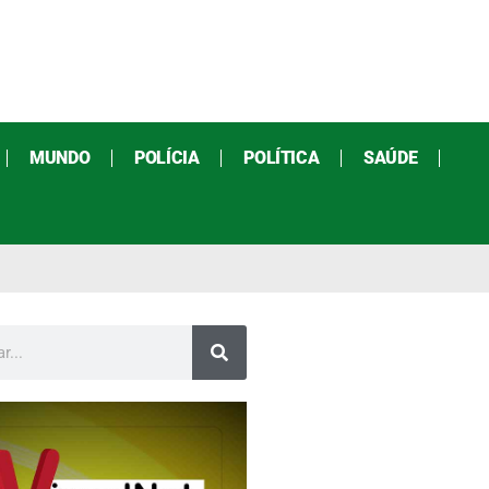
MUNDO
POLÍCIA
POLÍTICA
SAÚDE