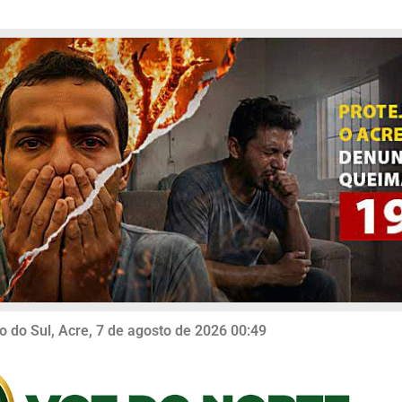
o do Sul, Acre, 7 de agosto de 2026 00:49