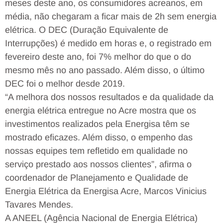
meses deste ano, os consumidores acreanos, em
média, não chegaram a ficar mais de 2h sem energia
elétrica. O DEC (Duração Equivalente de
Interrupções) é medido em horas e, o registrado em
fevereiro deste ano, foi 7% melhor do que o do
mesmo mês no ano passado. Além disso, o último
DEC foi o melhor desde 2019.
“A melhora dos nossos resultados e da qualidade da
energia elétrica entregue no Acre mostra que os
investimentos realizados pela Energisa têm se
mostrado eficazes. Além disso, o empenho das
nossas equipes tem refletido em qualidade no
serviço prestado aos nossos clientes”, afirma o
coordenador de Planejamento e Qualidade de
Energia Elétrica da Energisa Acre, Marcos Vinicius
Tavares Mendes.
A ANEEL (Agência Nacional de Energia Elétrica)