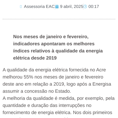
Assessoria EAC
9 abril, 2025
00:17
Nos meses de janeiro e fevereiro,
indicadores apontaram os melhores
índices relativos à qualidade da energia
elétrica desde 2019
A qualidade da energia elétrica fornecida no Acre
melhorou 55% nos meses de janeiro e fevereiro
deste ano em relação a 2019, logo após a Energisa
assumir a concessão no Estado.
A melhoria da qualidade é medida, por exemplo, pela
quantidade e duração das interrupções no
fornecimento de energia elétrica. Nos dois primeiros