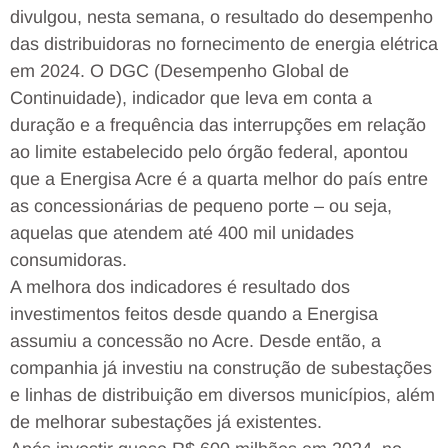
divulgou, nesta semana, o resultado do desempenho
das distribuidoras no fornecimento de energia elétrica
em 2024. O DGC (Desempenho Global de
Continuidade), indicador que leva em conta a
duração e a frequência das interrupções em relação
ao limite estabelecido pelo órgão federal, apontou
que a Energisa Acre é a quarta melhor do país entre
as concessionárias de pequeno porte – ou seja,
aquelas que atendem até 400 mil unidades
consumidoras.
A melhora dos indicadores é resultado dos
investimentos feitos desde quando a Energisa
assumiu a concessão no Acre. Desde então, a
companhia já investiu na construção de subestações
e linhas de distribuição em diversos municípios, além
de melhorar subestações já existentes.