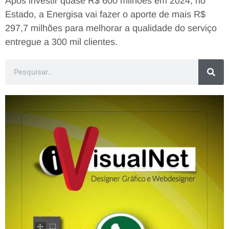
Após investir quase R$ 600 milhões em 2024, no
Estado, a Energisa vai fazer o aporte de mais R$
297,7 milhões para melhorar a qualidade do serviço
entregue a 300 mil clientes.