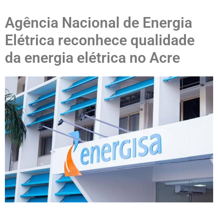
Agência Nacional de Energia
Elétrica reconhece qualidade
da energia elétrica no Acre