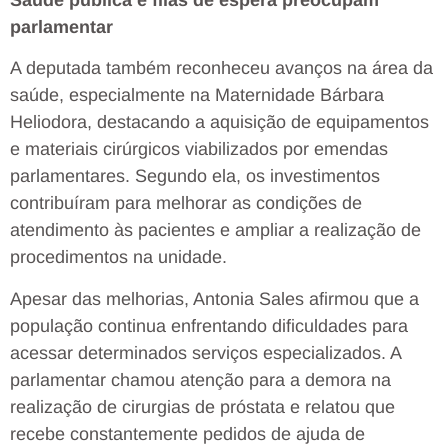
Saúde pública e filas de espera preocupam
parlamentar
A deputada também reconheceu avanços na área da
saúde, especialmente na Maternidade Bárbara
Heliodora, destacando a aquisição de equipamentos
e materiais cirúrgicos viabilizados por emendas
parlamentares. Segundo ela, os investimentos
contribuíram para melhorar as condições de
atendimento às pacientes e ampliar a realização de
procedimentos na unidade.
Apesar das melhorias, Antonia Sales afirmou que a
população continua enfrentando dificuldades para
acessar determinados serviços especializados. A
parlamentar chamou atenção para a demora na
realização de cirurgias de próstata e relatou que
recebe constantemente pedidos de ajuda de