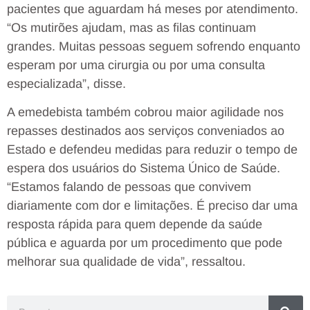
pacientes que aguardam há meses por atendimento.
“Os mutirões ajudam, mas as filas continuam
grandes. Muitas pessoas seguem sofrendo enquanto
esperam por uma cirurgia ou por uma consulta
especializada”, disse.
A emedebista também cobrou maior agilidade nos
repasses destinados aos serviços conveniados ao
Estado e defendeu medidas para reduzir o tempo de
espera dos usuários do Sistema Único de Saúde.
“Estamos falando de pessoas que convivem
diariamente com dor e limitações. É preciso dar uma
resposta rápida para quem depende da saúde
pública e aguarda por um procedimento que pode
melhorar sua qualidade de vida”, ressaltou.