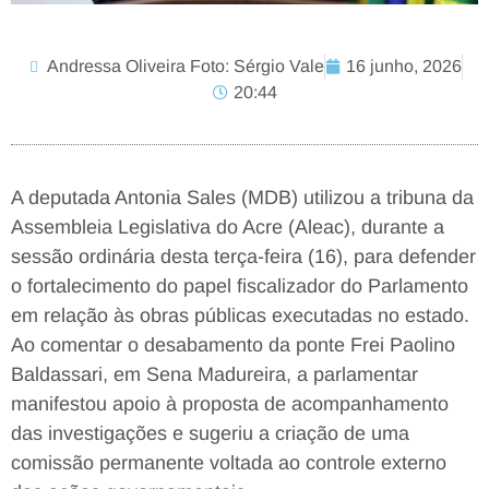
Andressa Oliveira Foto: Sérgio Vale
16 junho, 2026
20:44
A deputada Antonia Sales (MDB) utilizou a tribuna da
Assembleia Legislativa do Acre (Aleac), durante a
sessão ordinária desta terça-feira (16), para defender
o fortalecimento do papel fiscalizador do Parlamento
em relação às obras públicas executadas no estado.
Ao comentar o desabamento da ponte Frei Paolino
Baldassari, em Sena Madureira, a parlamentar
manifestou apoio à proposta de acompanhamento
das investigações e sugeriu a criação de uma
comissão permanente voltada ao controle externo