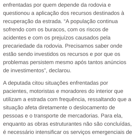
enfrentadas por quem depende da rodovia e
questionou a aplicação dos recursos destinados à
recuperação da estrada. “A população continua
sofrendo com os buracos, com os riscos de
acidentes e com os prejuízos causados pela
precariedade da rodovia. Precisamos saber onde
estão sendo investidos os recursos e por que os
problemas persistem mesmo após tantos anúncios
de investimentos”, declarou.
A deputada citou situações enfrentadas por
pacientes, motoristas e moradores do interior que
utilizam a estrada com frequência, ressaltando que a
situação afeta diretamente o deslocamento de
pessoas e o transporte de mercadorias. Para ela,
enquanto as obras estruturantes não são concluídas,
é necessário intensificar os serviços emergenciais de