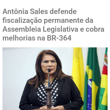
Antônia Sales defende
fiscalização permanente da
Assembleia Legislativa e cobra
melhorias na BR-364