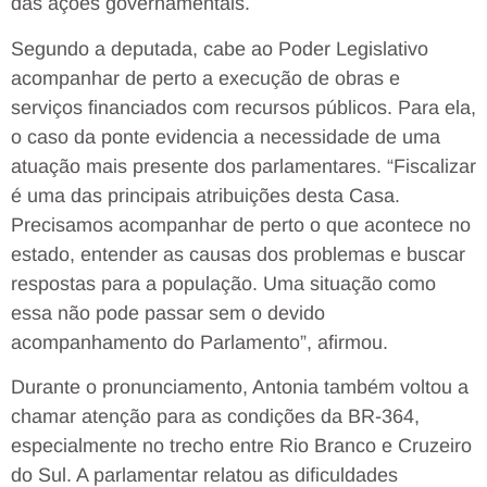
das ações governamentais.
Segundo a deputada, cabe ao Poder Legislativo
acompanhar de perto a execução de obras e
serviços financiados com recursos públicos. Para ela,
o caso da ponte evidencia a necessidade de uma
atuação mais presente dos parlamentares. “Fiscalizar
é uma das principais atribuições desta Casa.
Precisamos acompanhar de perto o que acontece no
estado, entender as causas dos problemas e buscar
respostas para a população. Uma situação como
essa não pode passar sem o devido
acompanhamento do Parlamento”, afirmou.
Durante o pronunciamento, Antonia também voltou a
chamar atenção para as condições da BR-364,
especialmente no trecho entre Rio Branco e Cruzeiro
do Sul. A parlamentar relatou as dificuldades