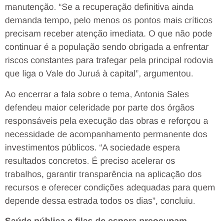
manutenção. “Se a recuperação definitiva ainda
demanda tempo, pelo menos os pontos mais críticos
precisam receber atenção imediata. O que não pode
continuar é a população sendo obrigada a enfrentar
riscos constantes para trafegar pela principal rodovia
que liga o Vale do Juruá à capital”, argumentou.
Ao encerrar a fala sobre o tema, Antonia Sales
defendeu maior celeridade por parte dos órgãos
responsáveis pela execução das obras e reforçou a
necessidade de acompanhamento permanente dos
investimentos públicos. “A sociedade espera
resultados concretos. É preciso acelerar os
trabalhos, garantir transparência na aplicação dos
recursos e oferecer condições adequadas para quem
depende dessa estrada todos os dias”, concluiu.