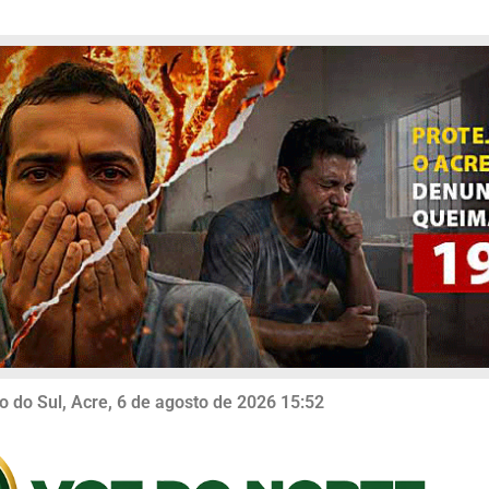
o do Sul, Acre, 6 de agosto de 2026 15:52