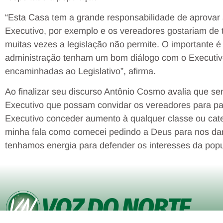
“Esta Casa tem a grande responsabilidade de aprovar 
Executivo, por exemplo e os vereadores gostariam de
muitas vezes a legislação não permite. O importante 
administração tenham um bom diálogo com o Executiv
encaminhadas ao Legislativo”, afirma.
Ao finalizar seu discurso Antônio Cosmo avalia que s
Executivo que possam convidar os vereadores para pa
Executivo conceder aumento à qualquer classe ou cat
minha fala como comecei pedindo a Deus para nos dar 
tenhamos energia para defender os interesses da popul