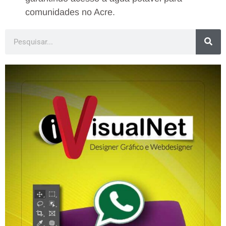
comunidades no Acre.