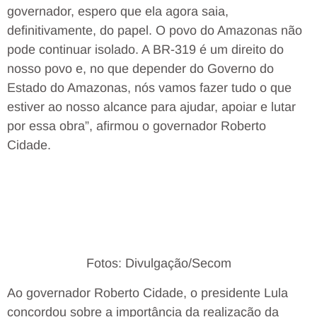
governador, espero que ela agora saia,
definitivamente, do papel. O povo do Amazonas não
pode continuar isolado. A BR-319 é um direito do
nosso povo e, no que depender do Governo do
Estado do Amazonas, nós vamos fazer tudo o que
estiver ao nosso alcance para ajudar, apoiar e lutar
por essa obra”, afirmou o governador Roberto
Cidade.
Fotos: Divulgação/Secom
Ao governador Roberto Cidade, o presidente Lula
concordou sobre a importância da realização da