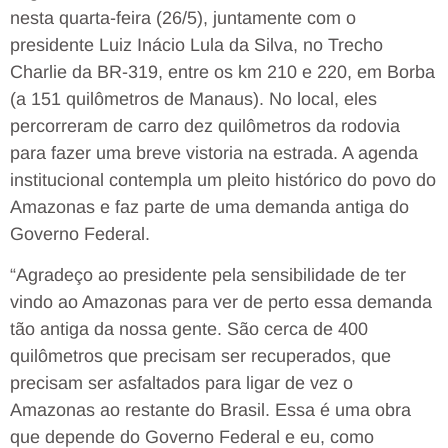
nesta quarta-feira (26/5), juntamente com o
presidente Luiz Inácio Lula da Silva, no Trecho
Charlie da BR-319, entre os km 210 e 220, em Borba
(a 151 quilômetros de Manaus). No local, eles
percorreram de carro dez quilômetros da rodovia
para fazer uma breve vistoria na estrada. A agenda
institucional contempla um pleito histórico do povo do
Amazonas e faz parte de uma demanda antiga do
Governo Federal.
“Agradeço ao presidente pela sensibilidade de ter
vindo ao Amazonas para ver de perto essa demanda
tão antiga da nossa gente. São cerca de 400
quilômetros que precisam ser recuperados, que
precisam ser asfaltados para ligar de vez o
Amazonas ao restante do Brasil. Essa é uma obra
que depende do Governo Federal e eu, como