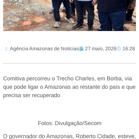
Agência Amazonas de Notícias
27 maio, 2026
16:28
Comitiva percorreu o Trecho Charles, em Borba, via
que pode ligar o Amazonas ao restante do país e que
precisa ser recuperado
Fotos: Divulgação/Secom
O governador do Amazonas, Roberto Cidade, esteve,