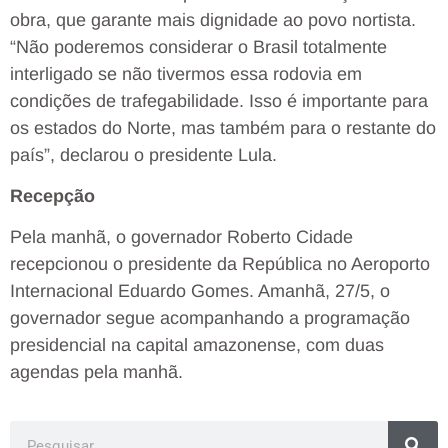
obra, que garante mais dignidade ao povo nortista.
“Não poderemos considerar o Brasil totalmente
interligado se não tivermos essa rodovia em
condições de trafegabilidade. Isso é importante para
os estados do Norte, mas também para o restante do
país”, declarou o presidente Lula.
Recepção
Pela manhã, o governador Roberto Cidade
recepcionou o presidente da República no Aeroporto
Internacional Eduardo Gomes. Amanhã, 27/5, o
governador segue acompanhando a programação
presidencial na capital amazonense, com duas
agendas pela manhã.