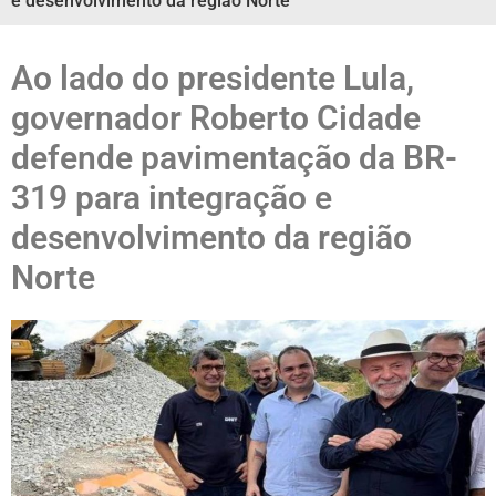
e desenvolvimento da região Norte
Ao lado do presidente Lula,
governador Roberto Cidade
defende pavimentação da BR-
319 para integração e
desenvolvimento da região
Norte