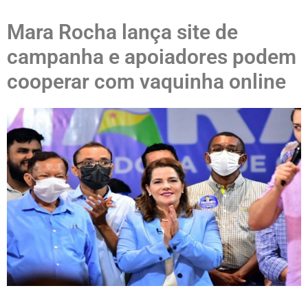
Mara Rocha lança site de
campanha e apoiadores podem
cooperar com vaquinha online