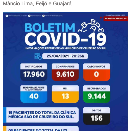
Mâncio Lima, Feijó e Guajará.