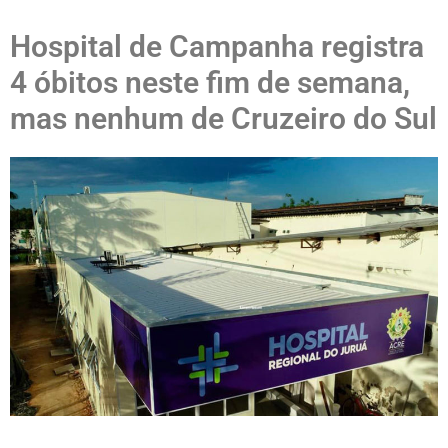
Hospital de Campanha registra
4 óbitos neste fim de semana,
mas nenhum de Cruzeiro do Sul