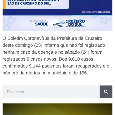
O Boletim Coronavírus da Prefeitura de Cruzeiro
deste domingo (25) informa que não foi registrado
nenhum caso da doença e no sábado (24) foram
registrados 9 casos novos. Dos 9.610 casos
confirmados 9.144 pacientes foram recuperados e o
número de mortos no município é de 156.