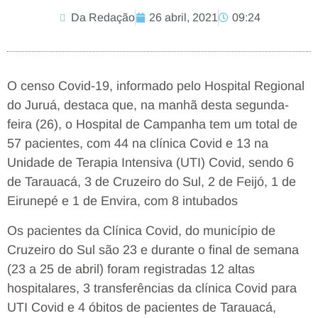
Da Redação
26 abril, 2021
09:24
O censo Covid-19, informado pelo Hospital Regional
do Juruá, destaca que, na manhã desta segunda-
feira (26), o Hospital de Campanha tem um total de
57 pacientes, com 44 na clínica Covid e 13 na
Unidade de Terapia Intensiva (UTI) Covid, sendo 6
de Tarauacá, 3 de Cruzeiro do Sul, 2 de Feijó, 1 de
Eirunepé e 1 de Envira, com 8 intubados
Os pacientes da Clínica Covid, do município de
Cruzeiro do Sul são 23 e durante o final de semana
(23 a 25 de abril) foram registradas 12 altas
hospitalares, 3 transferências da clínica Covid para
UTI Covid e 4 óbitos de pacientes de Tarauacá,