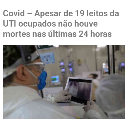
Covid – Apesar de 19 leitos da
UTI ocupados não houve
mortes nas últimas 24 horas