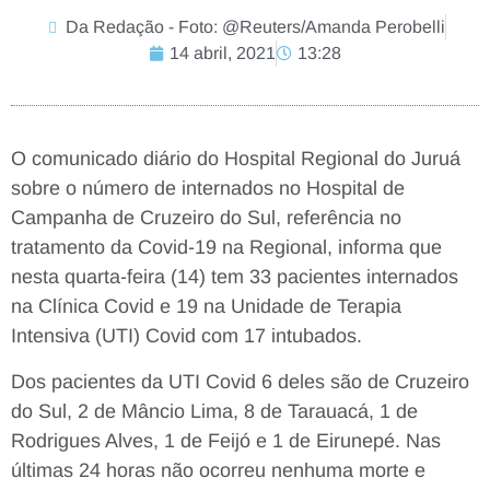
Da Redação - Foto: @Reuters/Amanda Perobelli
14 abril, 2021
13:28
O comunicado diário do Hospital Regional do Juruá
sobre o número de internados no Hospital de
Campanha de Cruzeiro do Sul, referência no
tratamento da Covid-19 na Regional, informa que
nesta quarta-feira (14) tem 33 pacientes internados
na Clínica Covid e 19 na Unidade de Terapia
Intensiva (UTI) Covid com 17 intubados.
Dos pacientes da UTI Covid 6 deles são de Cruzeiro
do Sul, 2 de Mâncio Lima, 8 de Tarauacá, 1 de
Rodrigues Alves, 1 de Feijó e 1 de Eirunepé. Nas
últimas 24 horas não ocorreu nenhuma morte e