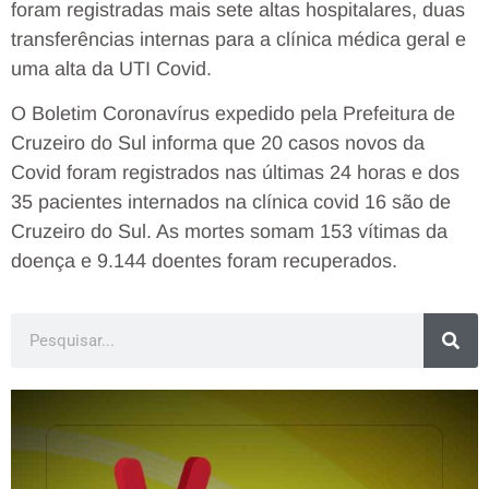
foram registradas mais sete altas hospitalares, duas
transferências internas para a clínica médica geral e
uma alta da UTI Covid.
O Boletim Coronavírus expedido pela Prefeitura de
Cruzeiro do Sul informa que 20 casos novos da
Covid foram registrados nas últimas 24 horas e dos
35 pacientes internados na clínica covid 16 são de
Cruzeiro do Sul. As mortes somam 153 vítimas da
doença e 9.144 doentes foram recuperados.