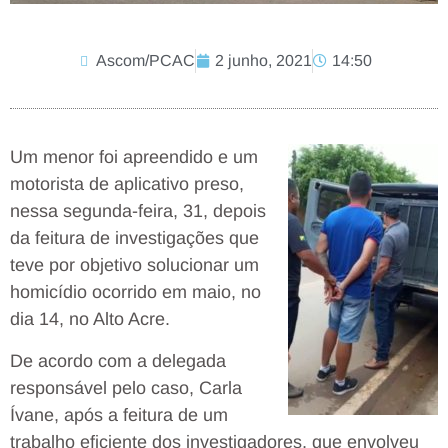
Ascom/PCAC
2 junho, 2021
14:50
Um menor foi apreendido e um
motorista de aplicativo preso,
nessa segunda-feira, 31, depois
da feitura de investigações que
teve por objetivo solucionar um
homicídio ocorrido em maio, no
dia 14, no Alto Acre.
De acordo com a delegada
responsável pelo caso, Carla
Ívane, após a feitura de um
trabalho eficiente dos investigadores, que envolveu