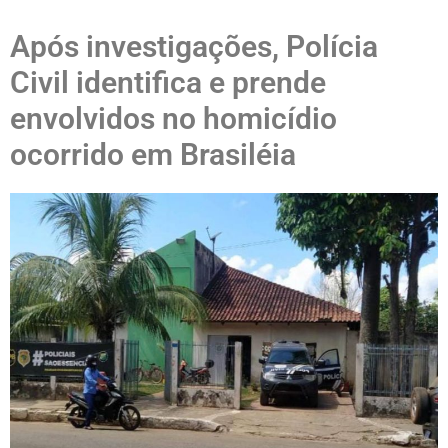
Após investigações, Polícia
Civil identifica e prende
envolvidos no homicídio
ocorrido em Brasiléia