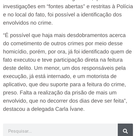
investigações em “fontes abertas” e restritas à Polícia
e no local do fato, foi possível a identificação dos
envolvidos no crime.
“É possível que haja mais desdobramentos acerca
do cometimento de outros crimes por meio desse
homicídio, porém, por ora, já foi identificado quem de
fato executou e teve participação direta na feitura
deste delito. Um menor, um dos responsáveis pela
execução, já está internado, e um motorista de
aplicativo, que deu suporte para a feitura do crime,
preso. Falta a realização da prisão de mais um
envolvido, que no decorrer dos dias deve ser feita”,
destacou a delegada Carla Ívane.