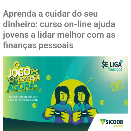
Aprenda a cuidar do seu
dinheiro: curso on-line ajuda
jovens a lidar melhor com as
finanças pessoais