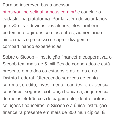
Para se inscrever, basta acessar
https://online.seligafinancas.
com.br/
e concluir o
cadastro na plataforma. Por lá, além de voluntários
que vão tirar dúvidas dos alunos, eles também
podem interagir uns com os outros, aumentando
ainda mais o processo de aprendizagem e
compartilhando experiências.
Sobre o Sicoob – Instituição financeira cooperativa, o
Sicoob tem mais de 5 milhões de cooperados e está
presente em todos os estados brasileiros e no
Distrito Federal. Oferecendo serviços de conta
corrente, crédito, investimento, cartões, previdência,
consórcio, seguros, cobrança bancária, adquirência
de meios eletrônicos de pagamento, dentre outras
soluções financeiras, o Sicoob é a única instituição
financeira presente em mais de 300 municípios. É