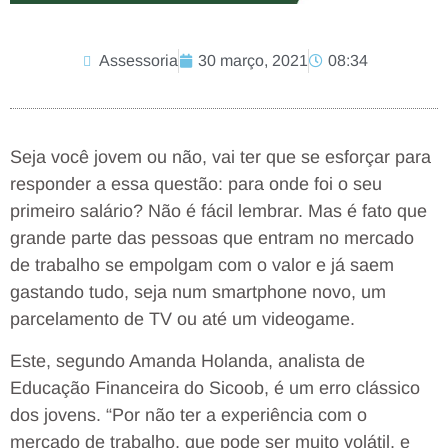
Assessoria
30 março, 2021
08:34
Seja você jovem ou não, vai ter que se esforçar para
responder a essa questão: para onde foi o seu
primeiro salário? Não é fácil lembrar. Mas é fato que
grande parte das pessoas que entram no mercado
de trabalho se empolgam com o valor e já saem
gastando tudo, seja num smartphone novo, um
parcelamento de TV ou até um videogame.
Este, segundo Amanda Holanda, analista de
Educação Financeira do Sicoob, é um erro clássico
dos jovens. “Por não ter a experiência com o
mercado de trabalho, que pode ser muito volátil, e