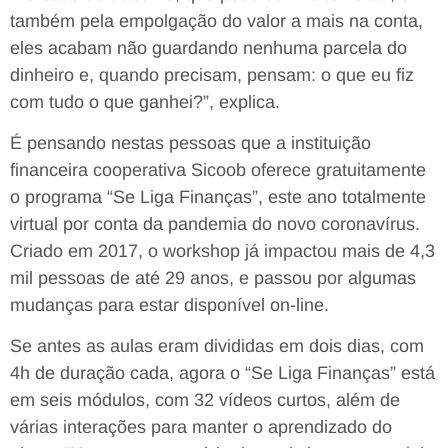
também pela empolgação do valor a mais na conta,
eles acabam não guardando nenhuma parcela do
dinheiro e, quando precisam, pensam: o que eu fiz
com tudo o que ganhei?”, explica.
É pensando nestas pessoas que a instituição
financeira cooperativa Sicoob oferece gratuitamente
o programa “Se Liga Finanças”, este ano totalmente
virtual por conta da pandemia do novo coronavírus.
Criado em 2017, o workshop já impactou mais de 4,3
mil pessoas de até 29 anos, e passou por algumas
mudanças para estar disponível on-line.
Se antes as aulas eram divididas em dois dias, com
4h de duração cada, agora o “Se Liga Finanças” está
em seis módulos, com 32 vídeos curtos, além de
várias interações para manter o aprendizado do