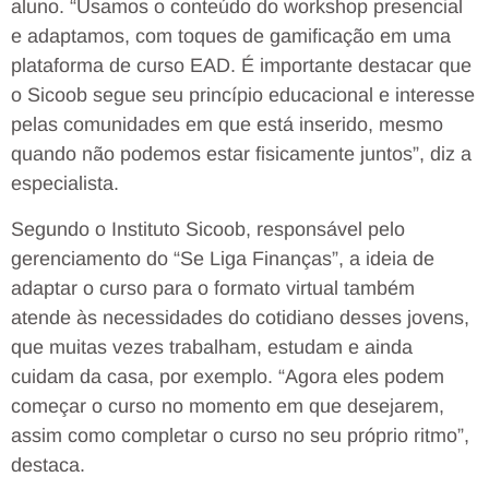
aluno. “Usamos o conteúdo do workshop presencial
e adaptamos, com toques de gamificação em uma
plataforma de curso EAD. É importante destacar que
o Sicoob segue seu princípio educacional e interesse
pelas comunidades em que está inserido, mesmo
quando não podemos estar fisicamente juntos”, diz a
especialista.
Segundo o Instituto Sicoob, responsável pelo
gerenciamento do “Se Liga Finanças”, a ideia de
adaptar o curso para o formato virtual também
atende às necessidades do cotidiano desses jovens,
que muitas vezes trabalham, estudam e ainda
cuidam da casa, por exemplo. “Agora eles podem
começar o curso no momento em que desejarem,
assim como completar o curso no seu próprio ritmo”,
destaca.