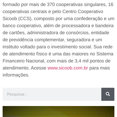
formado por mais de 370 cooperativas singulares, 16
cooperativas centrais e pelo Centro Cooperativo
Sicoob (CCS), composto por uma confederação e um
banco cooperativo, além de processadora e bandeira
de cartões, administradora de consórcios, entidade
de previdência complementar, seguradora e um
instituto voltado para o investimento social. Sua rede
de atendimento físico é uma das maiores no Sistema
Financeiro Nacional, com mais de 3,4 mil pontos de
atendimento. Acesse
www.sicoob.com.br
para mais
informações.