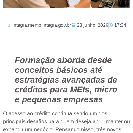
Integra.memp.integra.gov.br
23 junho, 2026
17:34
Formação aborda desde
conceitos básicos até
estratégias avançadas de
créditos para MEIs, micro
e pequenas empresas
O acesso ao crédito continua sendo um dos
principais desafios para quem deseja abrir, manter ou
expandir um negócio. Pensando nisso, três novos