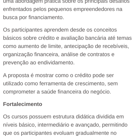
uma abordagem prática sobre os principais desafios
enfrentados pelos pequenos empreendedores na
busca por financiamento.
Os participantes aprendem desde os conceitos
básicos sobre crédito e avaliação bancária até temas
como aumento de limite, antecipação de recebíveis,
organização financeira, análise de contratos e
prevenção ao endividamento.
A proposta é mostrar como o crédito pode ser
utilizado como ferramenta de crescimento, sem
comprometer a saúde financeira do negócio.
Fortalecimento
Os cursos possuem estrutura didática dividida em
níveis básico, intermediário e avançado, permitindo
que os participantes evoluam gradualmente no