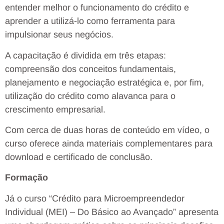
entender melhor o funcionamento do crédito e
aprender a utilizá-lo como ferramenta para
impulsionar seus negócios.
A capacitação é dividida em três etapas:
compreensão dos conceitos fundamentais,
planejamento e negociação estratégica e, por fim,
utilização do crédito como alavanca para o
crescimento empresarial.
Com cerca de duas horas de conteúdo em vídeo, o
curso oferece ainda materiais complementares para
download e certificado de conclusão.
Formação
Já o curso “Crédito para Microempreendedor
Individual (MEI) – Do Básico ao Avançado” apresenta