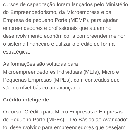
cursos de capacitação foram lançados pelo Ministério
do Empreendedorismo, da Microempresa e da
Empresa de pequeno Porte (MEMP), para ajudar
empreendedores e profissionais que atuam no
desenvolvimento econômico, a compreender melhor
o sistema financeiro e utilizar o crédito de forma
estratégica.
As formações são voltadas para
Microempreendedores Individuais (MEIs), Micro e
Pequenas Empresas (MPEs), com conteúdos que
vão do nível básico ao avançado.
Crédito inteligente
O curso “Crédito para Micro Empresas e Empresas
de Pequeno Porte (MPEs) – Do Básico ao Avançado”
foi desenvolvido para empreendedores que desejam