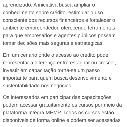
aprendizado. A iniciativa busca ampliar o
conhecimento sobre crédito, estimular o uso
consciente dos recursos financeiros e fortalecer o
ambiente empreendedor, oferecendo ferramentas
para que empresários e agentes públicos possam
tomar decisões mais seguras e estratégicas.
Em um cenário onde o acesso ao crédito pode
representar a diferença entre estagnar ou crescer,
investir em capacitação torna-se um passo
importante para quem busca desenvolvimento e
sustentabilidade nos negócios.
Os interessados em participar das capacitações
podem acessar gratuitamente os cursos por meio da
plataforma Integra MEMP. Todos os cursos estão
disponíveis de forma online e podem ser acessadas