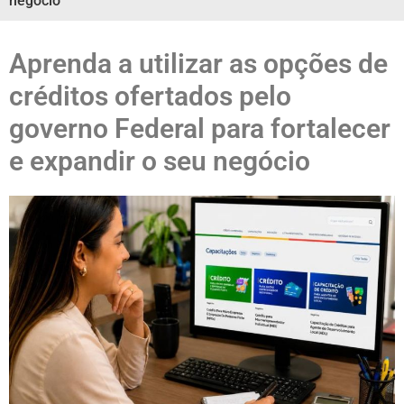
negócio
Aprenda a utilizar as opções de
créditos ofertados pelo
governo Federal para fortalecer
e expandir o seu negócio