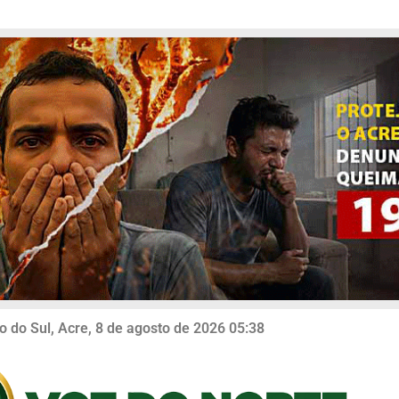
o do Sul, Acre, 8 de agosto de 2026 05:38