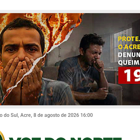
o do Sul, Acre, 8 de agosto de 2026 16:00