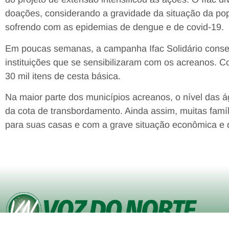
doações, considerando a gravidade da situação da po
sofrendo com as epidemias de dengue e de covid-19.
Em poucas semanas, a campanha Ifac Solidário conse
instituições que se sensibilizaram com os acreanos. C
30 mil itens de cesta básica.
Na maior parte dos municípios acreanos, o nível das á
da cota de transbordamento. Ainda assim, muitas famíl
para suas casas e com a grave situação econômica e 