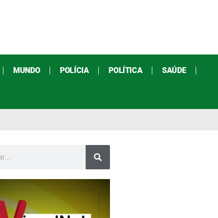
MUNDO
POLÍCIA
POLÍTICA
SAÚDE