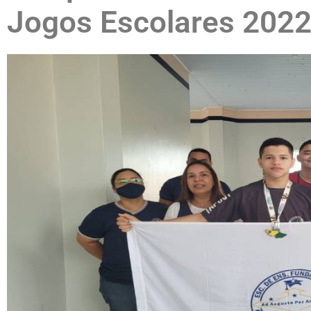
Jogos Escolares 202