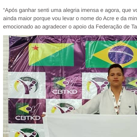
“Após ganhar senti uma alegria imensa e agora, que vo
ainda maior porque vou levar o nome do Acre e da min
emocionado ao agradecer o apoio da Federação de Ta