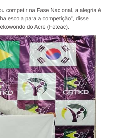
u competir na Fase Nacional, a alegria é
ha escola para a competição”, disse
ekowondo do Acre (Feteac).