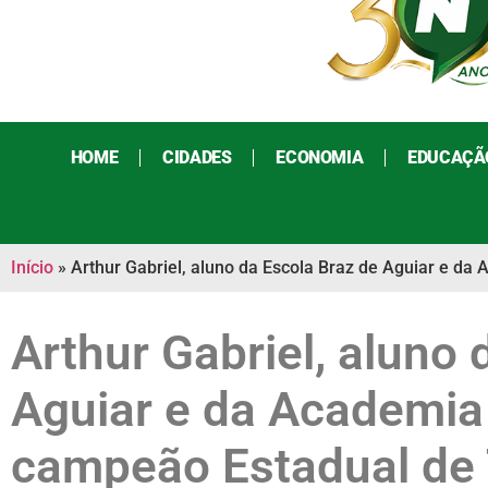
HOME
CIDADES
ECONOMIA
EDUCAÇÃ
Início
»
Arthur Gabriel, aluno da Escola Braz de Aguiar e d
Arthur Gabriel, aluno 
Aguiar e da Academia 
campeão Estadual de