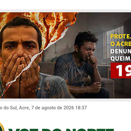
o do Sul, Acre, 7 de agosto de 2026 18:37