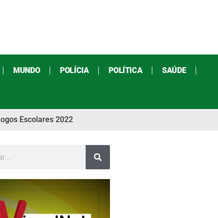
MUNDO
POLÍCIA
POLÍTICA
SAÚDE
Jogos Escolares 2022