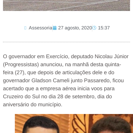
Assessoria
27 agosto, 2020
15:37
O governador em Exercício, deputado Nicolau Júnior
(Progressistas) anunciou, na manhã desta quinta-
feira (27), que depois de articulações dele e do
governador Gladson Cameli junto Passaredo, ficou
acertado que a empresa aérea inicia voos para
Cruzeiro do Sul no dia 28 de setembro, dia do
aniversário do município.