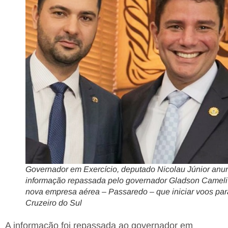
Governador em Exercício, deputado Nicolau Júnior anu
informação repassada pelo governador Gladson Cameli
nova empresa aérea – Passaredo – que iniciar voos par
Cruzeiro do Sul
A informação foi repassada ao governador em