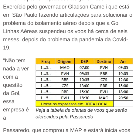
Exercício pelo governador Gladson Cameli que está
em São Paulo fazendo articulações para solucionar o
problema do isolamento aéreo depois que a Gol
Linhas Aéreas suspendeu os voos há cerca de seis
meses, depois do problema da pandemia da Covid-
19.
“Não tem
nada a ver
com a
questão
da Gol,
essa
empresa é
Veja a tabela de ofertas de voos que serão
oferecidos pela Passaredo
a
Passaredo, que comprou a MAP e estará inicia voos