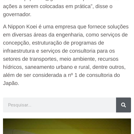
ações a serem colocadas em prática”, disse o
governador.
A Nippon Koei é uma empresa que fornece soluções
em diversas áreas da engenharia, como serviços de
concepção, estruturação de programas de
infraestrutura e serviços de consultoria para os
setores de transportes, meio ambiente, recursos
hídricos, saneamento urbano e rural, dentre outros,
além de ser considerada a nº 1 de consultoria do
Japão.