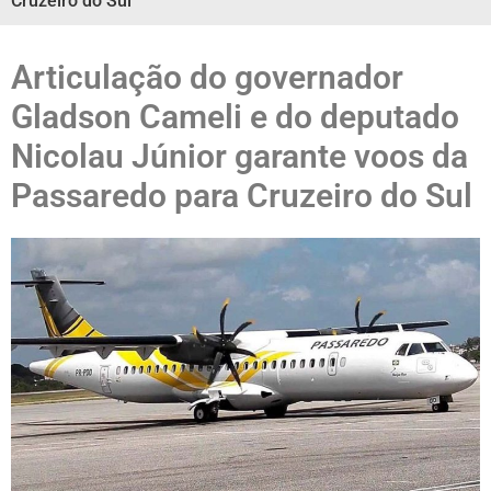
Cruzeiro do Sul
Articulação do governador
Gladson Cameli e do deputado
Nicolau Júnior garante voos da
Passaredo para Cruzeiro do Sul