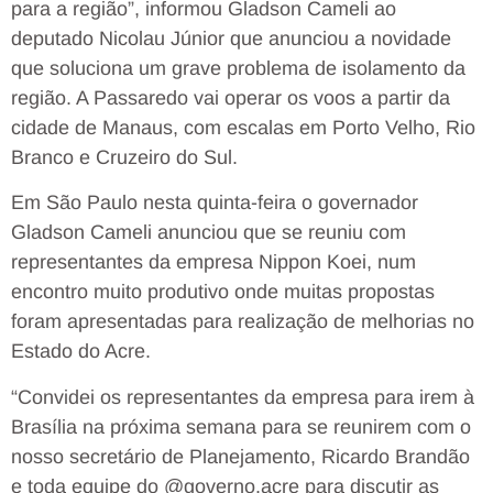
para a região”, informou Gladson Cameli ao
deputado Nicolau Júnior que anunciou a novidade
que soluciona um grave problema de isolamento da
região. A Passaredo vai operar os voos a partir da
cidade de Manaus, com escalas em Porto Velho, Rio
Branco e Cruzeiro do Sul.
Em São Paulo nesta quinta-feira o governador
Gladson Cameli anunciou que se reuniu com
representantes da empresa Nippon Koei, num
encontro muito produtivo onde muitas propostas
foram apresentadas para realização de melhorias no
Estado do Acre.
“Convidei os representantes da empresa para irem à
Brasília na próxima semana para se reunirem com o
nosso secretário de Planejamento, Ricardo Brandão
e toda equipe do @governo.acre para discutir as