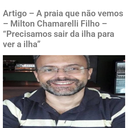
Artigo – A praia que não vemos
– Milton Chamarelli Filho –
“Precisamos sair da ilha para
ver a ilha”