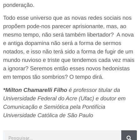
ponderação.
Todo esse universo que as novas redes sociais nos
propõem pode-nos parecer aprisionante, mas, ao
mesmo tempo, não será também libertador? A nova
e antiga dopamina não será a forma de sermos
notados, e isso não terá sido a forma de fugir de um
mundo nuvioso e triste que tendemos cada vez mais
a ignorar? Seremos então esses novos hedonistas
em tempos tão sombrios? O tempo dirá.
*Milton Chamarelli Filho
é professor titular da
Universidade Federal do Acre (Ufac) e doutor em
Comunicação e Semiótica pela Pontifícia
Universidade Católica de São Paulo