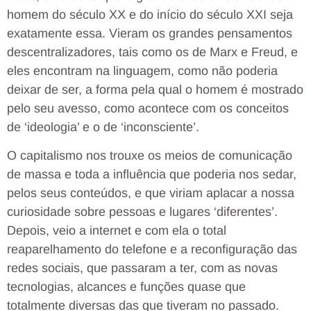
homem do século XX e do início do século XXI seja
exatamente essa. Vieram os grandes pensamentos
descentralizadores, tais como os de Marx e Freud, e
eles encontram na linguagem, como não poderia
deixar de ser, a forma pela qual o homem é mostrado
pelo seu avesso, como acontece com os conceitos
de ‘ideologia’ e o de ‘inconsciente’.
O capitalismo nos trouxe os meios de comunicação
de massa e toda a influência que poderia nos sedar,
pelos seus conteúdos, e que viriam aplacar a nossa
curiosidade sobre pessoas e lugares ‘diferentes’.
Depois, veio a internet e com ela o total
reaparelhamento do telefone e a reconfiguração das
redes sociais, que passaram a ter, com as novas
tecnologias, alcances e funções quase que
totalmente diversas das que tiveram no passado.