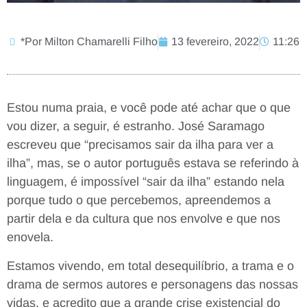
*Por Milton Chamarelli Filho
13 fevereiro, 2022
11:26
Estou numa praia, e você pode até achar que o que
vou dizer, a seguir, é estranho. José Saramago
escreveu que “precisamos sair da ilha para ver a
ilha”, mas, se o autor português estava se referindo à
linguagem, é impossível “sair da ilha” estando nela
porque tudo o que percebemos, apreendemos a
partir dela e da cultura que nos envolve e que nos
enovela.
Estamos vivendo, em total desequilíbrio, a trama e o
drama de sermos autores e personagens das nossas
vidas, e acredito que a grande crise existencial do