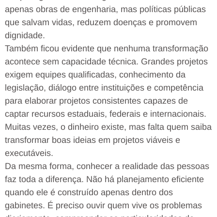
apenas obras de engenharia, mas políticas públicas
que salvam vidas, reduzem doenças e promovem
dignidade.
Também ficou evidente que nenhuma transformação
acontece sem capacidade técnica. Grandes projetos
exigem equipes qualificadas, conhecimento da
legislação, diálogo entre instituições e competência
para elaborar projetos consistentes capazes de
captar recursos estaduais, federais e internacionais.
Muitas vezes, o dinheiro existe, mas falta quem saiba
transformar boas ideias em projetos viáveis e
executáveis.
Da mesma forma, conhecer a realidade das pessoas
faz toda a diferença. Não há planejamento eficiente
quando ele é construído apenas dentro dos
gabinetes. É preciso ouvir quem vive os problemas