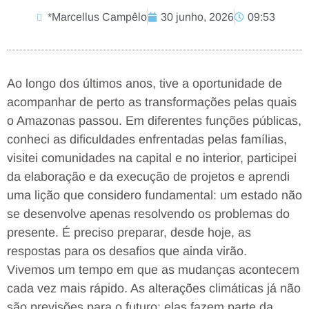
*Marcellus Campêlo
30 junho, 2026
09:53
Ao longo dos últimos anos, tive a oportunidade de
acompanhar de perto as transformações pelas quais
o Amazonas passou. Em diferentes funções públicas,
conheci as dificuldades enfrentadas pelas famílias,
visitei comunidades na capital e no interior, participei
da elaboração e da execução de projetos e aprendi
uma lição que considero fundamental: um estado não
se desenvolve apenas resolvendo os problemas do
presente. É preciso preparar, desde hoje, as
respostas para os desafios que ainda virão.
Vivemos um tempo em que as mudanças acontecem
cada vez mais rápido. As alterações climáticas já não
são previsões para o futuro; elas fazem parte da