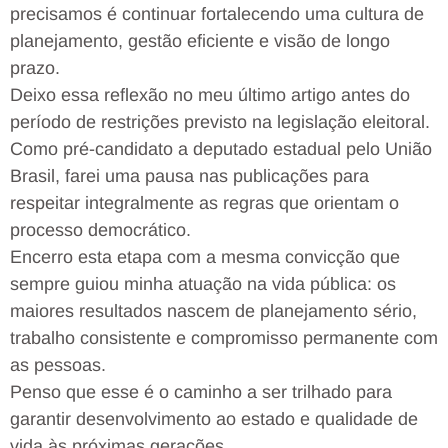
precisamos é continuar fortalecendo uma cultura de
planejamento, gestão eficiente e visão de longo
prazo.
Deixo essa reflexão no meu último artigo antes do
período de restrições previsto na legislação eleitoral.
Como pré-candidato a deputado estadual pelo União
Brasil, farei uma pausa nas publicações para
respeitar integralmente as regras que orientam o
processo democrático.
Encerro esta etapa com a mesma convicção que
sempre guiou minha atuação na vida pública: os
maiores resultados nascem de planejamento sério,
trabalho consistente e compromisso permanente com
as pessoas.
Penso que esse é o caminho a ser trilhado para
garantir desenvolvimento ao estado e qualidade de
vida às próximas gerações.