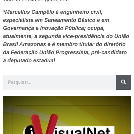
*Marcellus Campêlo é engenheiro civil,
especialista em Saneamento Básico e em
Governança e Inovação Pública; ocupa,
atualmente, a segunda vice-presidência do União
Brasil Amazonas e é membro titular do diretório
da Federação União Progressista, pré-candidato
a deputado estadual