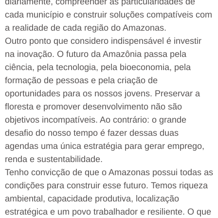
diariamente, compreender as particularidades de
cada município e construir soluções compatíveis com
a realidade de cada região do Amazonas.
Outro ponto que considero indispensável é investir
na inovação. O futuro da Amazônia passa pela
ciência, pela tecnologia, pela bioeconomia, pela
formação de pessoas e pela criação de
oportunidades para os nossos jovens. Preservar a
floresta e promover desenvolvimento não são
objetivos incompatíveis. Ao contrário: o grande
desafio do nosso tempo é fazer dessas duas
agendas uma única estratégia para gerar emprego,
renda e sustentabilidade.
Tenho convicção de que o Amazonas possui todas as
condições para construir esse futuro. Temos riqueza
ambiental, capacidade produtiva, localização
estratégica e um povo trabalhador e resiliente. O que