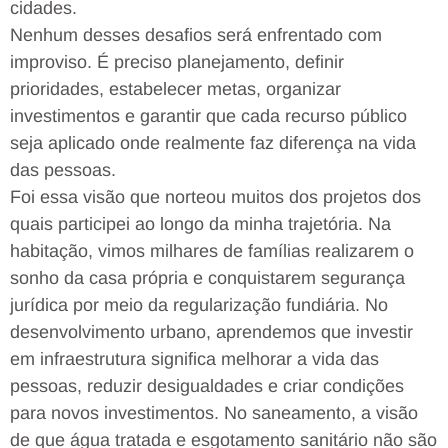
cidades.
Nenhum desses desafios será enfrentado com
improviso. É preciso planejamento, definir
prioridades, estabelecer metas, organizar
investimentos e garantir que cada recurso público
seja aplicado onde realmente faz diferença na vida
das pessoas.
Foi essa visão que norteou muitos dos projetos dos
quais participei ao longo da minha trajetória. Na
habitação, vimos milhares de famílias realizarem o
sonho da casa própria e conquistarem segurança
jurídica por meio da regularização fundiária. No
desenvolvimento urbano, aprendemos que investir
em infraestrutura significa melhorar a vida das
pessoas, reduzir desigualdades e criar condições
para novos investimentos. No saneamento, a visão
de que água tratada e esgotamento sanitário não são