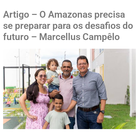
Artigo – O Amazonas precisa
se preparar para os desafios do
futuro – Marcellus Campêlo