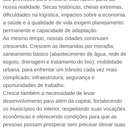
nossa realidade. Secas históricas, cheias extremas,
dificuldades na logística, impactos sobre a economia,
a saúde e a qualidade de vida exigem planejamento
permanente e capacidade de adaptação.
Ao mesmo tempo, nossas cidades continuam
crescendo. Crescem as demandas por moradia;
saneamento básico (abastecimento de água, rede de
esgoto, drenagem e tratamento do lixo); mobilidade
urbana, para enfrentar um trânsito cada vez mais
complicado; infraestrutura; segurança e
oportunidades de trabalho.
Cresce também a necessidade de levar
desenvolvimento para além da capital, fortalecendo
os municípios do interior, respeitando suas vocações
econômicas e oferecendo condições para que as
pessoas possam prosperar sem precisar deixar suas